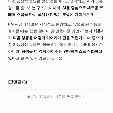
이건 굉장히 중요한 방향 전환이라고 생각해요. AI가 모든 
정보를 흡수하는 구조가 아니라, 
AI를 중심으로 새로운 트
래픽 흐름을 다시 설계하고 있는 모습
에 가깝거든요.
PM 관점에서 보면 시사점도 분명해요. 앞으로 AI 기능을 
설계할 때는 '답을 얼마나 잘 만들어줄 것인가' 보다 
사용자
가 다음 행동을 어떻게 이어가게 만들 것인가
가 더 중요해
질 가능성이 높아요. 결국 AI는 답을 끝내는 인터페이스가 
아니라, 
탐색을 더 깊게 이어주는 인터페이스로 진화하고 
있다
고 볼 수 있지 않을까 싶네요.
댓글 (
0
)
로그인 후 댓글을 작성할 수 있습니다.