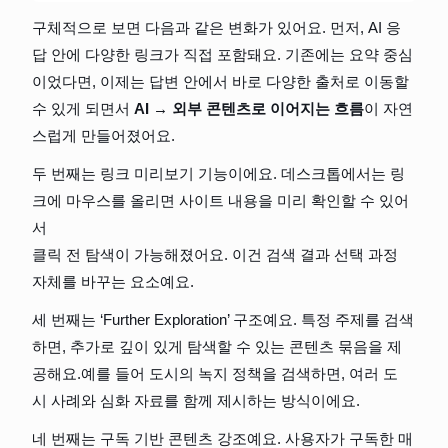
구체적으로 보면 다음과 같은 변화가 있어요. 먼저, AI 응
답 안에 다양한 링크가 직접 포함돼요. 기존에는 요약 중심
이었다면, 이제는 답변 안에서 바로 다양한 출처로 이동할 
수 있게 되면서 
AI → 외부 콘텐츠로 이어지는 흐름
이 자연
스럽게 만들어졌어요.
두 번째는 링크 미리보기 기능이에요. 데스크톱에서는 링
크에 마우스를 올리면 사이트 내용을 미리 확인할 수 있어
서
클릭 전 탐색이 가능해졌어요. 이건 검색 결과 선택 과정 
자체를 바꾸는 요소예요.
세 번째는 ‘Further Exploration’ 구조예요. 특정 주제를 검색
하면, 추가로 깊이 있게 탐색할 수 있는 콘텐츠 묶음을 제
공해요.예를 들어 도시의 녹지 정책을 검색하면, 여러 도
시 사례와 심화 자료를 함께 제시하는 방식이에요.
네 번째는 구독 기반 콘텐츠 강조예요. 사용자가 구독한 매