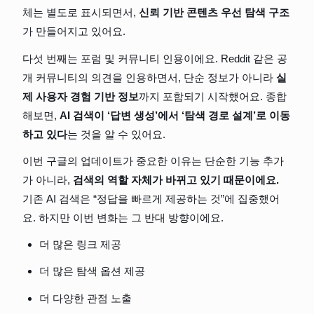
체는 별도로 표시되면서, 
신뢰 기반 콘텐츠 우선 탐색 구조
가 만들어지고 있어요.
다섯 번째는 포럼 및 커뮤니티 인용이에요. Reddit 같은 공
개 커뮤니티의 의견을 인용하면서, 단순 정보가 아니라 
실
제 사용자 경험 기반 정보
까지 포함되기 시작했어요. 종합
해보면, 
AI 검색이 ‘답변 생성’에서 ‘탐색 경로 설계’로 이동
하고 있다
는 것을 알 수 있어요.
이번 구글의 업데이트가 중요한 이유는 단순한 기능 추가
가 아니라, 
검색의 역할 자체가 바뀌고 있기 때문이에요. 
기존 AI 검색은 “정답을 빠르게 제공하는 것”에 집중했어
요. 하지만 이번 변화는 그 반대 방향이에요.
더 많은 링크 제공
더 많은 탐색 옵션 제공
더 다양한 관점 노출