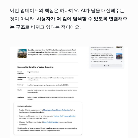
이번 업데이트의 핵심은 하나예요. AI가 답을 대신해주는 
것이 아니라, 
사용자가 더 깊이 탐색할 수 있도록 연결해주
는 구조
로 바뀌고 있다는 점이에요.