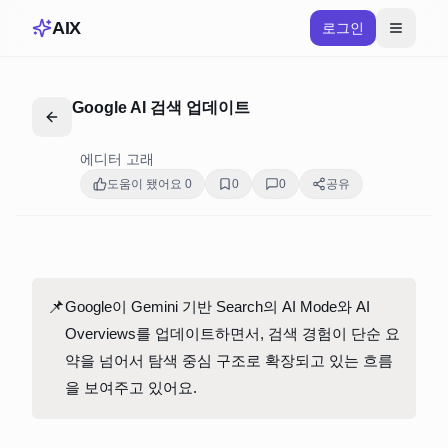
AIX
로그인
Google AI 검색 업데이트
에디터 고래
도움이 됐어요
0
0
0
공유
📌
Google이 Gemini 기반 Search의 AI Mode와 AI 
Overviews를 업데이트하면서, 검색 경험이 단순 요
약을 넘어서 탐색 중심 구조로 확장되고 있는 흐름
을 보여주고 있어요.