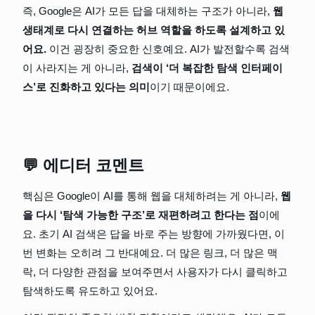
즉, Google은 AI가 모든 답을 대체하는 구조가 아니라, 
웹 
생태계로 다시 연결하는 허브 역할을 하도록 설계하고 있
어요. 
이건 굉장히 중요한 신호예요. AI가 발전할수록 검색
이 사라지는 게 아니라, 
검색이 ‘더 복잡한 탐색 인터페이
스’로 진화하고 있다는 의미
이기 때문이에요.
💬 에디터 코멘트
핵심은 Google이 AI를 통해 웹을 대체하려는 게 아니라, 
웹
을 다시 ‘탐색 가능한 구조’로 재편하려고 한다는 점
이에
요. 초기 AI 검색은 답을 바로 주는 방향에 가까웠다면, 이
번 변화는 오히려 그 반대예요. 더 많은 링크, 더 많은 맥
락, 더 다양한 관점을 보여주면서 사용자가 다시 클릭하고 
탐색하도록 유도하고 있어요.