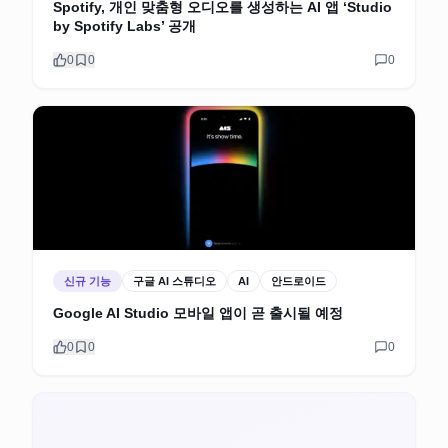
Spotify, 개인 맞춤형 오디오를 생성하는 AI 앱 ‘Studio
by Spotify Labs’ 공개
0
0
0
신규 기능
구글 AI 스튜디오
AI
안드로이드
Google AI Studio 모바일 앱이 곧 출시될 예정
0
0
0