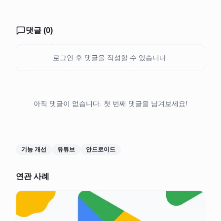
댓글 (
0
)
로그인 후 댓글을 작성할 수 있습니다.
아직 댓글이 없습니다. 첫 번째 댓글을 남겨보세요!
기능 개선
유튜브
안드로이드
연관 사례