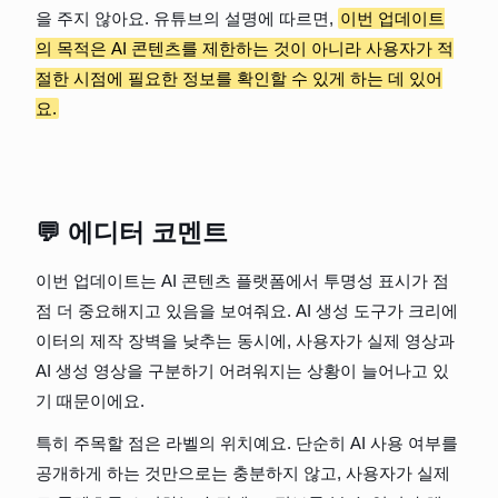
을 주지 않아요. 유튜브의 설명에 따르면, 
이번 업데이트
의 목적은 AI 콘텐츠를 제한하는 것이 아니라 사용자가 적
절한 시점에 필요한 정보를 확인할 수 있게 하는 데 있어
요.
💬 에디터 코멘트
이번 업데이트는 AI 콘텐츠 플랫폼에서 투명성 표시가 점
점 더 중요해지고 있음을 보여줘요. AI 생성 도구가 크리에
이터의 제작 장벽을 낮추는 동시에, 사용자가 실제 영상과 
AI 생성 영상을 구분하기 어려워지는 상황이 늘어나고 있
기 때문이에요.
특히 주목할 점은 라벨의 위치예요. 단순히 AI 사용 여부를 
공개하게 하는 것만으로는 충분하지 않고, 사용자가 실제