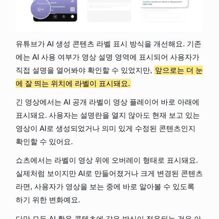
유튜브가 AI 생성 콘텐츠 라벨 표시 방식을 개선해요. 기존
에는 AI 사용 여부가 영상 설명 영역에 표시되어 사용자가 
직접 설명을 열어봐야 확인할 수 있었지만, 
앞으로는 더 눈
에 잘 띄는 위치에 라벨이 표시돼요.
긴 영상에서는 AI 공개 라벨이 영상 플레이어 바로 아래에 
표시돼요. 사용자는 설명란을 열지 않아도 현재 보고 있는 
영상이 AI로 생성되었거나 의미 있게 수정된 콘텐츠인지 
확인할 수 있어요.
쇼츠에서는 라벨이 영상 위에 오버레이 형태로 표시돼요. 
실제처럼 보이지만 AI로 만들어졌거나 크게 변경된 콘텐츠
라면, 사용자가 영상을 보는 중에 바로 알아볼 수 있도록 
하기 위한 변화예요.
다만 모든 AI 활용 콘텐츠에 같은 방식이 적용되는 것은 아