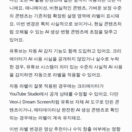
니에요. 애니메이션, 비현실적인 콘텐츠, 가벼운 보정 수준
의 콘텐츠는 기존처럼 확장된 설명 영역에 라벨이 표시돼
요. 이번 변경은 특히 사실적으로 보이거나, 현실 콘텐츠처
럼 오해될 수 있는 AI 생성·변형 콘텐츠에 초점을 맞추고 
있어요.
유튜브는 자동 AI 감지 기능도 함께 도입하고 있어요. 크리
에이터가 AI 사용 사실을 공개하지 않았거나 실수로 누락
한 경우, 유튜브 시스템이 의미 있는 수준의 사실적 AI 사용
을 감지하면 자동으로 라벨을 적용할 수 있어요.
자동 라벨이 잘못 적용된 경우에는 크리에이터가 
YouTube Studio에서 공개 상태를 수정할 수 있어요. 다만 
Veo나 Dream Screen처럼 유튜브 자체 AI 도구로 만든 콘
텐츠이거나, 메타데이터상 완전한 AI 생성 콘텐츠로 확인
되는 경우에는 라벨이 계속 유지돼요.
이번 라벨 변경은 영상 추천이나 수익 창출 여부에는 영향