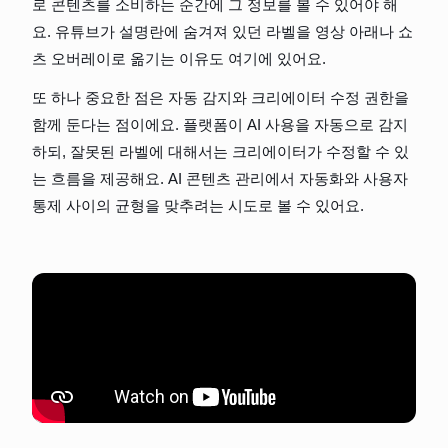
로 콘텐츠를 소비하는 순간에 그 정보를 볼 수 있어야 해
요. 유튜브가 설명란에 숨겨져 있던 라벨을 영상 아래나 쇼
츠 오버레이로 옮기는 이유도 여기에 있어요.
또 하나 중요한 점은 자동 감지와 크리에이터 수정 권한을 
함께 둔다는 점이에요. 플랫폼이 AI 사용을 자동으로 감지
하되, 잘못된 라벨에 대해서는 크리에이터가 수정할 수 있
는 흐름을 제공해요. AI 콘텐츠 관리에서 자동화와 사용자 
통제 사이의 균형을 맞추려는 시도로 볼 수 있어요.