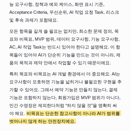
능 요구사항, 정책과 예외 케이스, 화면 표시 기준, 
Acceptance Criteria, 우선순위, AI 작업 요청 Task, 리스크 
및 후속 과제가 포함돼요.
모든 항목을 길게 쓸 필요는 없지만, 최소한 문제 정의, 목
표와 비목표, MVP 범위, 데이터 요구사항, 기능 요구사항, 
AC, AI 작업 Task는 반드시 있어야 한다고 설명해요. 이 항
목들이 있어야 AI가 단순히 기능을 만드는 것이 아니라, 제
품의 목적과 제약 안에서 작업할 수 있기 때문이에요.
특히 목표와 비목표는 AI 개발 환경에서 더 중요해요. AI는 
요구사항이 모호하면 기능을 넓히거나 불필요한 구현을 추
가할 수 있어요. 그래서 예약 기능은 만들지 않는다, 결제 
기능은 포함하지 않는다, 회원가입은 MVP 범위가 아니다, 
민간 수영장은 제외한다처럼 “하지 않을 것”을 명확히 써
야 해요. 
비목표는 단순한 참고사항이 아니라 AI가 범위를 
벗어나지 않게 하는 안전장치예요.