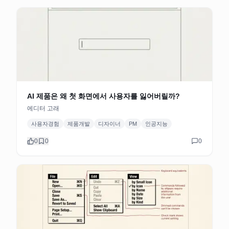
AI 제품은 왜 첫 화면에서 사용자를 잃어버릴까?
에디터 고래
사용자경험
제품개발
디자이너
PM
인공지능
0
0
0