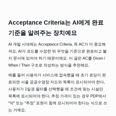
Acceptance Criteria는 AI에게 완료 
기준을 알려주는 장치예요
AI 개발 시대에는 Acceptance Criteria, 즉 AC가 더 중요해
져요. AI가 코드를 수정한 뒤 무엇을 기준으로 완료라고 볼
지 문서에 있어야 하기 때문이에요. 이 글은 AC를 Given / 
When / Then 구조로 작성하는 방식을 추천해요.
예를 들어 사용자가 서비스에 접속했을 때 초기 로딩이 완
료되면 서울 공공수영장 지도와 목록이 표시되어야 한다, 
사용자가 1일권 필터를 선택했을 때 조건에 맞는 시설만 
목록에 표시되어야 한다, 추정 가격이 있는 경우 PDP에서 
“약” 또는 “추정” 표현이 함께 표시되어야 한다는 식으로 쓰
는 거예요.