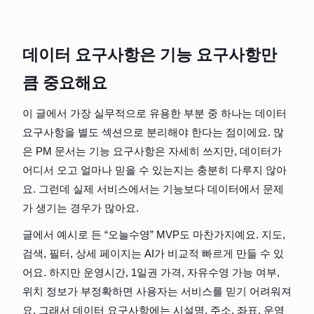
데이터 요구사항은 기능 요구사항만
큼 중요해요
이 글에서 가장 실무적으로 유용한 부분 중 하나는 데이터 
요구사항을 별도 섹션으로 분리해야 한다는 점이에요. 많
은 PM 문서는 기능 요구사항은 자세히 쓰지만, 데이터가 
어디서 오고 얼마나 믿을 수 있는지는 충분히 다루지 않아
요. 그런데 실제 서비스에서는 기능보다 데이터에서 문제
가 생기는 경우가 많아요.
글에서 예시로 든 “오늘수영” MVP도 마찬가지예요. 지도, 
검색, 필터, 상세 페이지는 AI가 비교적 빠르게 만들 수 있
어요. 하지만 운영시간, 1일권 가격, 자유수영 가능 여부, 
위치 정보가 부정확하면 사용자는 서비스를 믿기 어려워져
요. 그래서 데이터 요구사항에는 시설명, 주소, 좌표, 운영