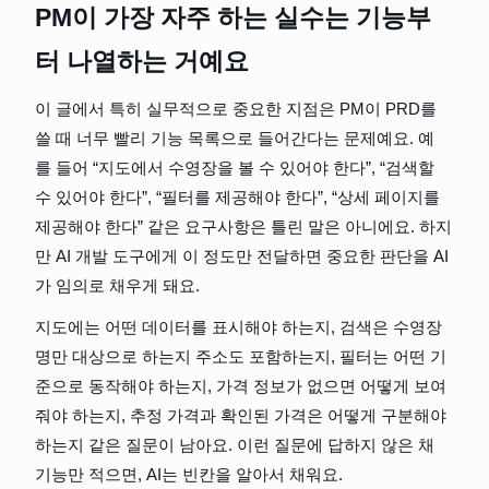
PM이 가장 자주 하는 실수는 기능부
터 나열하는 거예요
이 글에서 특히 실무적으로 중요한 지점은 PM이 PRD를 
쓸 때 너무 빨리 기능 목록으로 들어간다는 문제예요. 예
를 들어 “지도에서 수영장을 볼 수 있어야 한다”, “검색할 
수 있어야 한다”, “필터를 제공해야 한다”, “상세 페이지를 
제공해야 한다” 같은 요구사항은 틀린 말은 아니에요. 하지
만 AI 개발 도구에게 이 정도만 전달하면 중요한 판단을 AI
가 임의로 채우게 돼요.
지도에는 어떤 데이터를 표시해야 하는지, 검색은 수영장
명만 대상으로 하는지 주소도 포함하는지, 필터는 어떤 기
준으로 동작해야 하는지, 가격 정보가 없으면 어떻게 보여
줘야 하는지, 추정 가격과 확인된 가격은 어떻게 구분해야 
하는지 같은 질문이 남아요. 이런 질문에 답하지 않은 채 
기능만 적으면, AI는 빈칸을 알아서 채워요.