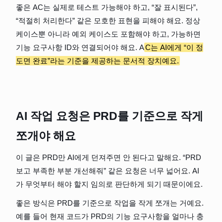
좋은 AC는 실제로 테스트 가능해야 하고, “잘 표시된다”, 
“적절히 처리한다” 같은 모호한 표현을 피해야 해요. 정상 
케이스뿐 아니라 예외 케이스도 포함해야 하고, 가능하면 
기능 요구사항 ID와 연결되어야 해요. A
C는 AI에게 “이 정
도면 완료”라는 기준을 제공하는 문서적 장치예요.
AI 작업 요청은 PRD를 기준으로 작게 
쪼개야 해요
이 글은 PRD만 AI에게 던져주면 안 된다고 말해요. “PRD 
보고 부족한 부분 개선해줘” 같은 요청은 너무 넓어요. AI
가 무엇부터 해야 할지 임의로 판단하게 되기 때문이에요.
좋은 방식은 PRD를 기준으로 작업을 작게 쪼개는 거예요. 
예를 들어 현재 코드가 PRD의 기능 요구사항을 얼마나 충