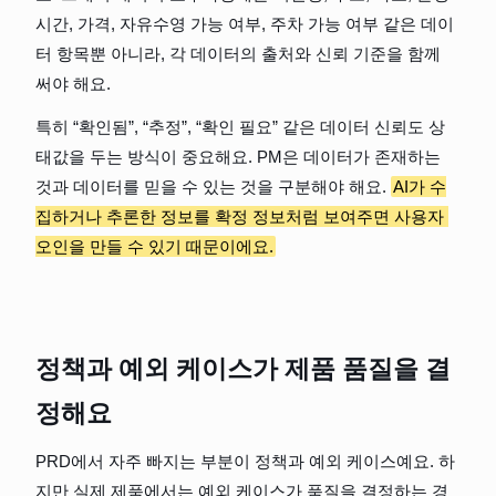
시간, 가격, 자유수영 가능 여부, 주차 가능 여부 같은 데이
터 항목뿐 아니라, 각 데이터의 출처와 신뢰 기준을 함께 
써야 해요.
특히 “확인됨”, “추정”, “확인 필요” 같은 데이터 신뢰도 상
태값을 두는 방식이 중요해요. PM은 데이터가 존재하는 
것과 데이터를 믿을 수 있는 것을 구분해야 해요. 
AI가 수
집하거나 추론한 정보를 확정 정보처럼 보여주면 사용자 
오인을 만들 수 있기 때문이에요.
정책과 예외 케이스가 제품 품질을 결
정해요
PRD에서 자주 빠지는 부분이 정책과 예외 케이스예요. 하
지만 실제 제품에서는 예외 케이스가 품질을 결정하는 경