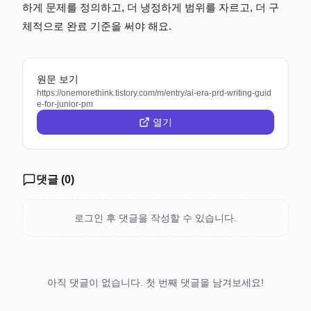
하게 문제를 정의하고, 더 냉정하게 범위를 자르고, 더 구
체적으로 완료 기준을 써야 해요.
원문 보기
https://onemorethink.tistory.com/m/entry/ai-era-prd-writing-guid
e-for-junior-pm
열기
댓글 (
0
)
로그인 후 댓글을 작성할 수 있습니다.
아직 댓글이 없습니다. 첫 번째 댓글을 남겨보세요!