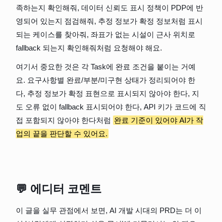
족하는지 확인해줘, 데이터 신뢰도 표시 정책이 PDP에 반
영되어 있는지 점검해줘, 추정 정보가 확정 정보처럼 표시
되는 케이스를 찾아줘, 좌표가 없는 시설이 근사 위치로 
fallback 되는지 확인해줘처럼 요청해야 해요.
여기서 중요한 것은 각 Task에 완료 조건을 붙이는 거예
요. 요구사항별 완료/부분/미구현 상태가 정리되어야 한
다, 추정 정보가 확정 표현으로 표시되지 않아야 한다, 지
도 오류 없이 fallback 표시되어야 한다, API 키가 코드에 직
접 포함되지 않아야 한다처럼 
완료 기준이 있어야 AI가 작
업의 끝을 판단할 수 있어요.
💬 에디터 코멘트
이 글을 실무 관점에서 보면, AI 개발 시대의 PRD는 더 이