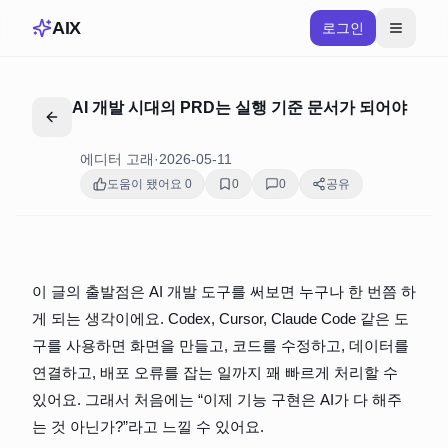
AIX
로그인
AI 개발 시대의 PRD는 실행 기준 문서가 되어야
에디터 고래
·
2026-05-11
도움이 됐어요
0
0
0
공유
이 글의 출발점은 AI 개발 도구를 써보면 누구나 한 번쯤 하
게 되는 생각이에요. Codex, Cursor, Claude Code 같은 도
구를 사용하면 화면을 만들고, 코드를 수정하고, 데이터를 
연결하고, 배포 오류를 잡는 일까지 꽤 빠르게 처리할 수 
있어요. 그래서 처음에는 “이제 기능 구현은 AI가 다 해주
는 것 아닌가?”라고 느낄 수 있어요.