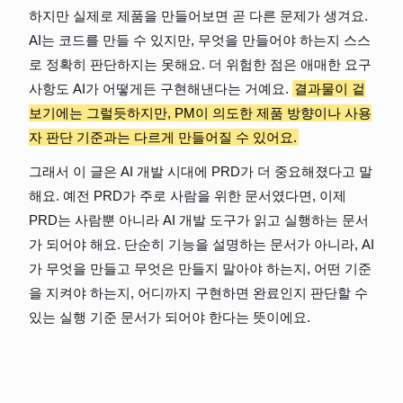
하지만 실제로 제품을 만들어보면 곧 다른 문제가 생겨요. 
AI는 코드를 만들 수 있지만, 무엇을 만들어야 하는지 스스
로 정확히 판단하지는 못해요. 더 위험한 점은 애매한 요구
사항도 AI가 어떻게든 구현해낸다는 거예요. 
결과물이 겉
보기에는 그럴듯하지만, PM이 의도한 제품 방향이나 사용
자 판단 기준과는 다르게 만들어질 수 있어요.
그래서 이 글은 AI 개발 시대에 PRD가 더 중요해졌다고 말
해요. 예전 PRD가 주로 사람을 위한 문서였다면, 이제 
PRD는 사람뿐 아니라 AI 개발 도구가 읽고 실행하는 문서
가 되어야 해요. 단순히 기능을 설명하는 문서가 아니라, AI
가 무엇을 만들고 무엇은 만들지 말아야 하는지, 어떤 기준
을 지켜야 하는지, 어디까지 구현하면 완료인지 판단할 수 
있는 실행 기준 문서가 되어야 한다는 뜻이에요.