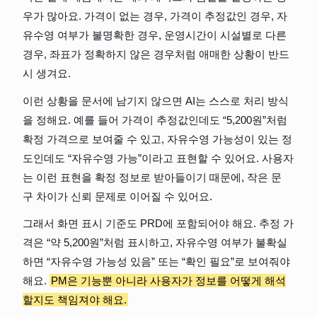
우가 많아요. 가격이 없는 경우, 가격이 추정값인 경우, 자
유수영 여부가 불명확한 경우, 운영시간이 시설별로 다른 
경우, 좌표가 정확하지 않은 경우처럼 애매한 상황이 반드
시 생겨요.
이런 상황을 문서에 남기지 않으면 AI는 스스로 처리 방식
을 정해요. 예를 들어 가격이 추정값인데도 “5,200원”처럼 
확정 가격으로 보여줄 수 있고, 자유수영 가능성이 있는 정
도인데도 “자유수영 가능”이라고 표현할 수 있어요. 사용자
는 이런 표현을 확정 정보로 받아들이기 때문에, 작은 문
구 차이가 신뢰 문제로 이어질 수 있어요.
그래서 화면 표시 기준도 PRD에 포함되어야 해요. 추정 가
격은 “약 5,200원”처럼 표시하고, 자유수영 여부가 불확실
하면 “자유수영 가능성 있음” 또는 “확인 필요”로 보여줘야 
해요. 
PM은 기능뿐 아니라 사용자가 정보를 어떻게 해석
할지도 책임져야 해요.