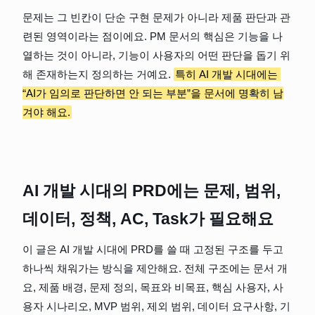
문제는 그 빈칸이 단순 구현 문제가 아니라 제품 판단과 관
련된 영역이라는 점이에요. PM 문서의 핵심은 기능을 나
열하는 것이 아니라, 기능이 사용자의 어떤 판단을 돕기 위
해 존재하는지 정의하는 거예요. 
특히 AI 개발 시대에는 
“AI가 임의로 판단하면 안 되는 부분”을 문서에 명확히 남
겨야 해요.
AI 개발 시대의 PRD에는 문제, 범위, 
데이터, 정책, AC, Task가 필요해요
이 글은 AI 개발 시대에 PRD를 쓸 때 고정된 구조를 두고 
하나씩 채워가는 방식을 제안해요. 전체 구조에는 문서 개
요, 제품 배경, 문제 정의, 목표와 비목표, 핵심 사용자, 사
용자 시나리오, MVP 범위, 제외 범위, 데이터 요구사항, 기