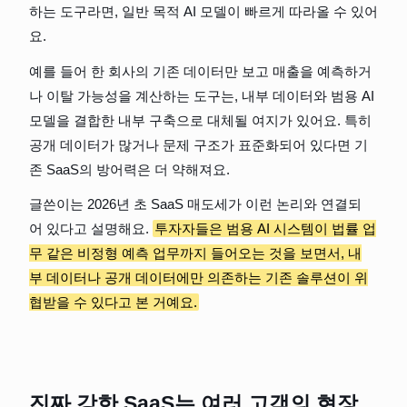
하는 도구라면, 일반 목적 AI 모델이 빠르게 따라올 수 있어
요.
예를 들어 한 회사의 기존 데이터만 보고 매출을 예측하거
나 이탈 가능성을 계산하는 도구는, 내부 데이터와 범용 AI 
모델을 결합한 내부 구축으로 대체될 여지가 있어요. 특히 
공개 데이터가 많거나 문제 구조가 표준화되어 있다면 기
존 SaaS의 방어력은 더 약해져요.
글쓴이는 2026년 초 SaaS 매도세가 이런 논리와 연결되
어 있다고 설명해요. 
투자자들은 범용 AI 시스템이 법률 업
무 같은 비정형 예측 업무까지 들어오는 것을 보면서, 내
부 데이터나 공개 데이터에만 의존하는 기존 솔루션이 위
협받을 수 있다고 본 거예요.
진짜 강한 SaaS는 여러 고객의 현장 