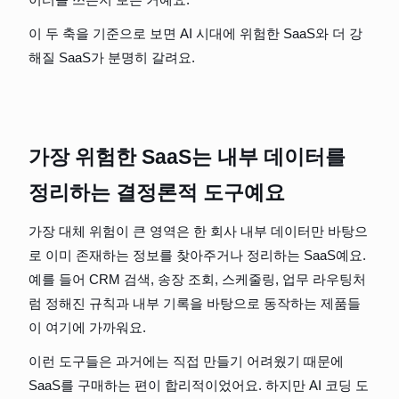
이 두 축을 기준으로 보면 AI 시대에 위험한 SaaS와 더 강
해질 SaaS가 분명히 갈려요.
가장 위험한 SaaS는 내부 데이터를 
정리하는 결정론적 도구예요
가장 대체 위험이 큰 영역은 한 회사 내부 데이터만 바탕으
로 이미 존재하는 정보를 찾아주거나 정리하는 SaaS예요. 
예를 들어 CRM 검색, 송장 조회, 스케줄링, 업무 라우팅처
럼 정해진 규칙과 내부 기록을 바탕으로 동작하는 제품들
이 여기에 가까워요.
이런 도구들은 과거에는 직접 만들기 어려웠기 때문에 
SaaS를 구매하는 편이 합리적이었어요. 하지만 AI 코딩 도