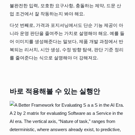
불완전한 입력, 모호한 요구사항, 충돌하는 제약, 드문 산
업 조건에서 잘 작동하는지 봐야 해요.
다섯 번째로, 가격과 포지셔닝에서도 단순 기능 제공이 아
니라 운영 판단을 줄여주는 가치로 설명해야 해요. 예를 들
어 이미지를 생성해준다는 말보다, 제품 개발 과정에서 반
복되는 리서치, 시안 생성, 수정 방향 탐색, 판단 기준 정리
를 줄여준다는 식으로 설명해야 더 강해져요.
바로 적용해볼 수 있는 실행안