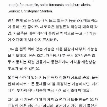
먼저 현재 쓰는 SaaS나 만들고 있는 기능을 2x2 매트릭스
에 올려보면 좋아요. 세로축은 결정론적 작업과 예측적 작
업, 가로축은 내부 맥락과 풀링된 맥락으로 두고, 각 기능
이 어디에 위치하는지 표시해요.
그다음 왼쪽 위에 있는 기능은 비용 절감과 내부화 가능성
을 검토해요. 단순 조회, 라우팅, 내부 문서 요약, 반복 업
무 자동화는 직접 만들거나 통합하거나 가격을 재협상할 
후보가 될 수 있어요.
오른쪽 아래에 있는 기능은 해자 강화 대상으로 봐요. 풀링
된 데이터로 드문 문제를 더 잘 해결하는 기능이라면, 여기
에 더 투자하거나 제품의 핵심 가치로 강조해야 해요.
그리고 각 기능마다 엣지 케이스 평가 세트를 만들어요. 대
표적인 쉬운 케이스가 아니라, 과거에 시간이 많이 들었거