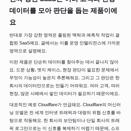
데이터를 모아 판단을 돕는 제품이에
요
반대로 가장 강한 영역은 풀링된 맥락과 예측적 작업이 결
합된 SaaS예요. 글에서는 이를 운영 인텔리전스에 가까운 
영역으로 설명해요.
이런 제품은 단순히 데이터를 찾아주는 데서 끝나지 않아
요. 드문 상황, 엣지 케이스, 현장 판단이 필요한 문제에서 
무엇이 가능성이 높은지 추론해줘요. 그리고 그 판단은 한 
회사의 데이터만으로는 만들기 어려워요. 여러 고객, 여러 
현장, 많은 사례에서 쌓인 데이터가 필요하기 때문이에요.
대표적인 예로 Cloudflare가 언급돼요. Cloudflare의 머신러
닝 모델은 전 세계 인터넷 트래픽과 대량의 위협 신호를 바
탕으로 작동해요. 한 회사의 보안팀이나 단일 회사의 트래
픽 로그만으로는 이 신호를 복제하기 어렵기 때문에, 소프