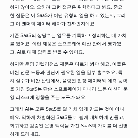
하지 않아요. 오히려 그런 접근은 위험하다고 봐요. 중요
한 질문은 이 SaaS가 어떤 유형의 일을 하고 있는지, 그리
고 이 벤더의 데이터 해자가 진짜인지예요.
기존 SaaS의 상당수는 업무를 기록하고 정리하는 데 가치
를 뒀어요. 이런 제품은 소프트웨어 예산 안에서 평가됐
고, AI로 대체 압력을 받을 수 있어요.
하지만 운영 인텔리전스 제품은 다르게 봐야 해요. 이들은 
비싼 전문 노동과 판단이 필요한 일을 일부 흡수해요. 특
히 실수가 비싼 산업에서, 풀링된 현장 데이터와 예측 능력
을 가진 SaaS는 단순 소프트웨어가 아니라 노동 예산과 운
영 리스크에 영향을 주는 도구가 돼요.
그래서 AI는 모든 SaaS를 덜 가치 있게 만드는 것이 아니
에요. 약하게 차별화된 SaaS를 더 쉽게 대체하게 만들고, 
희귀하고 검증된 운영 맥락을 가진 SaaS의 가치를 더 선명
하게 드러내요.