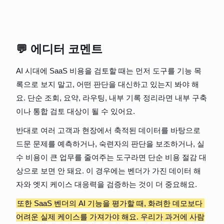
💬 에디터 코멘트
AI 시대에 SaaS 비용을 검토할 때는 먼저 도구를 기능 목
록으로 보지 말고, 어떤 판단을 대신하고 있는지 봐야 해
요. 단순 조회, 요약, 라우팅, 내부 기록 정리라면 내부 구축
이나 통합 검토 대상이 될 수 있어요.
반대로 여러 고객과 현장에서 축적된 데이터를 바탕으로 
드문 문제를 예측하거나, 숙련자의 판단을 보조하거나, 실
수 비용이 큰 업무를 줄여주는 도구라면 단순 비용 절감 대
상으로 보면 안 돼요. 이 경우에는 벤더가 가진 데이터 해
자와 엣지 케이스 대응력을 검증하는 것이 더 중요해요.
또한 SaaS 벤더의 AI 기능을 평가할 때, 화려한 데모보다 
어려운 실제 케이스를 가져가야 해요. 우리가 과거에 사람