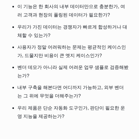
이 기능은 한 회사의 내부 데이터만으로 충분한가, 여
러 고객과 현장의 풀링된 데이터가 필요한가?
우리가 가진 데이터는 경쟁자가 빠르게 합성하거나 대
체할 수 있는가?
사용자가 정말 어려워하는 문제는 평균적인 케이스인
가, 드물지만 비용이 큰 엣지 케이스인가?
벤더 데모가 아니라 실제 어려운 업무 샘플로 검증해봤
는가?
내부 구축을 해본다면 어디까지 가능하고, 외부 벤더
는 그 위에 무엇을 더해주는가?
우리 제품은 단순 자동화 도구인가, 판단이 필요한 운
영 지능을 제공하는가?