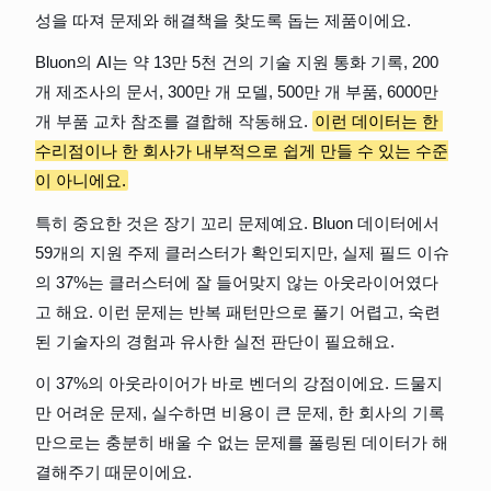
성을 따져 문제와 해결책을 찾도록 돕는 제품이에요.
Bluon의 AI는 약 13만 5천 건의 기술 지원 통화 기록, 200
개 제조사의 문서, 300만 개 모델, 500만 개 부품, 6000만 
개 부품 교차 참조를 결합해 작동해요. 
이런 데이터는 한 
수리점이나 한 회사가 내부적으로 쉽게 만들 수 있는 수준
이 아니에요.
특히 중요한 것은 장기 꼬리 문제예요. Bluon 데이터에서 
59개의 지원 주제 클러스터가 확인되지만, 실제 필드 이슈
의 37%는 클러스터에 잘 들어맞지 않는 아웃라이어였다
고 해요. 이런 문제는 반복 패턴만으로 풀기 어렵고, 숙련
된 기술자의 경험과 유사한 실전 판단이 필요해요.
이 37%의 아웃라이어가 바로 벤더의 강점이에요. 드물지
만 어려운 문제, 실수하면 비용이 큰 문제, 한 회사의 기록
만으로는 충분히 배울 수 없는 문제를 풀링된 데이터가 해
결해주기 때문이에요.