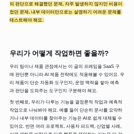
의 판단으로 해결했던 문제, 자주 발생하지 않지만 비용이 
컸던 문제, 내부 데이터만으로는 설명하기 어려운 문제를 
테스트해야 해요.
우리가 어떻게 작업하면 좋을까?
우리 팀이나 제품 관점에서는 이 글의 프레임을 SaaS 구
매 판단뿐 아니라 AI 제품 전략에도 적용해볼 수 있어요. 우
리 제품이 단순 자동화 도구인지, 운영 맥락을 쌓아 예측
과 판단을 도와주는 도구인지 구분해야 해요.
첫 번째로, 우리가 다루는 기능을 결정론적 작업과 예측적 
작업으로 나눠봐야 해요. 예를 들어 단순히 문서를 요약하
거나 내부 데이터를 찾아주는 기능은 AI로 쉽게 대체될 수 
있어요. 반면 여러 프로젝트, 사용자 피드백, 산업별 사례, 