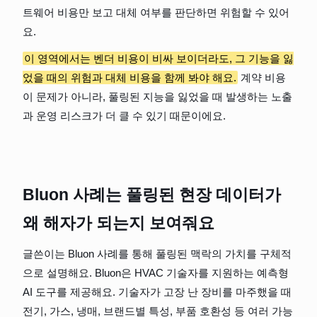
트웨어 비용만 보고 대체 여부를 판단하면 위험할 수 있어
요.
이 영역에서는 벤더 비용이 비싸 보이더라도, 그 기능을 잃
었을 때의 위험과 대체 비용을 함께 봐야 해요.
 계약 비용
이 문제가 아니라, 풀링된 지능을 잃었을 때 발생하는 노출
과 운영 리스크가 더 클 수 있기 때문이에요.
Bluon 사례는 풀링된 현장 데이터가 
왜 해자가 되는지 보여줘요
글쓴이는 Bluon 사례를 통해 풀링된 맥락의 가치를 구체적
으로 설명해요. Bluon은 HVAC 기술자를 지원하는 예측형 
AI 도구를 제공해요. 기술자가 고장 난 장비를 마주했을 때 
전기, 가스, 냉매, 브랜드별 특성, 부품 호환성 등 여러 가능