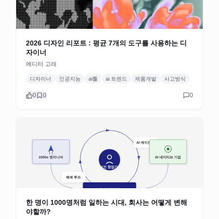
2026 디자인 리포트 : 평균 7개의 도구를 사용하는 디
자이너
에디터 고래
디자이너
인공지능
ai툴
ai 트렌드
제품개발
사고방식
0
0
0
한 명이 1000명처럼 일하는 시대, 회사는 어떻게 변해
야할까?