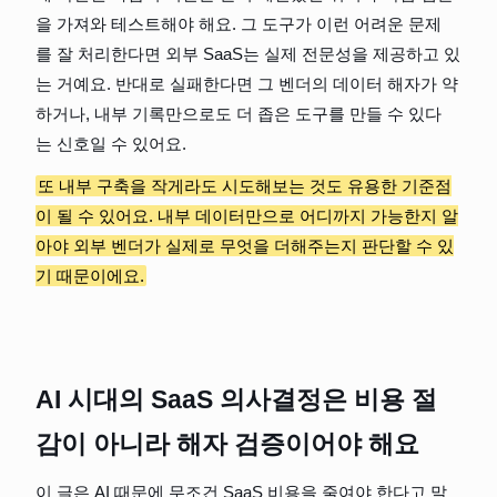
을 가져와 테스트해야 해요. 그 도구가 이런 어려운 문제
를 잘 처리한다면 외부 SaaS는 실제 전문성을 제공하고 있
는 거예요. 반대로 실패한다면 그 벤더의 데이터 해자가 약
하거나, 내부 기록만으로도 더 좁은 도구를 만들 수 있다
는 신호일 수 있어요.
또 내부 구축을 작게라도 시도해보는 것도 유용한 기준점
이 될 수 있어요. 내부 데이터만으로 어디까지 가능한지 알
아야 외부 벤더가 실제로 무엇을 더해주는지 판단할 수 있
기 때문이에요.
AI 시대의 SaaS 의사결정은 비용 절
감이 아니라 해자 검증이어야 해요
이 글은 AI 때문에 무조건 SaaS 비용을 줄여야 한다고 말