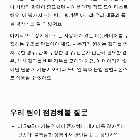
나 사람의 판단이 필요했던 사례를 10개 정도 모아 테스트
해요. 이 평가 세트는 벤더 평가뿐 아니라 우리 제품의 품
질 평가에도 쓸 수 있어요.
마지막으로 장기적으로는 사용자가 겪는 아웃라이어를 수
집하는 구조를 만들어야 해요. 사용자가 원하는 결과를 얻
지 못한 경우, 반복 수정한 경우, 전문가 판단이 필요한 경
우, 생성 결과를 버린 경우를 모아야 해요. 이 데이터가 쌓
이면 단순 AI 기능이 아니라 도메인 특화 운영 인텔리전스
로 이동할 수 있어요.
우리 팀이 점검해볼 질문
이 SaaS나 기능은 이미 존재하는 데이터를 찾아주는 
것인가, 불확실한 상황에서 판단을 돕는 것인가?