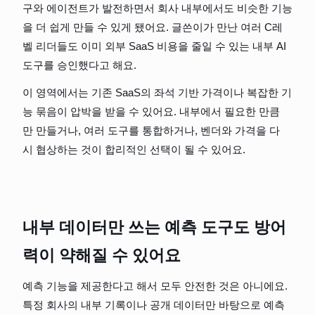
구와 에이전트가 발전하면서 회사 내부에서도 비슷한 기능
을 더 쉽게 만들 수 있게 됐어요. 글쓴이가 만난 여러 C레
벨 리더들도 이미 외부 SaaS 비용을 줄일 수 있는 내부 AI 
도구를 승인했다고 해요.
이 영역에서는 기존 SaaS의 좌석 기반 가격이나 복잡한 기
능 묶음이 압박을 받을 수 있어요. 내부에서 필요한 만큼
만 만들거나, 여러 도구를 통합하거나, 벤더와 가격을 다
시 협상하는 것이 합리적인 선택이 될 수 있어요.
내부 데이터만 쓰는 예측 도구도 방어
력이 약해질 수 있어요
예측 기능을 제공한다고 해서 모두 안전한 것은 아니에요. 
특정 회사의 내부 기록이나 공개 데이터만 바탕으로 예측