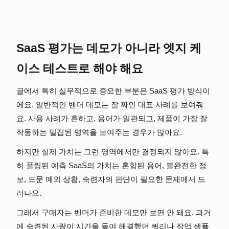
SaaS 평가는 데모가 아니라 엣지 케
이스 테스트로 해야 해요
글에서 특히 실무적으로 중요한 부분은 SaaS 평가 방식이
에요. 일반적인 벤더 데모는 잘 짜인 대표 사례를 보여줘
요. 사용 사례가 흔하고, 용어가 일관되고, 제품이 가장 잘 
작동하는 밀집된 영역을 보여주는 경우가 많아요.
하지만 실제 가치는 그런 영역에서만 결정되지 않아요. 특
히 풀링된 예측 SaaS의 가치는 혼합된 용어, 불완전한 정
보, 드문 예외 상황, 숙련자의 판단이 필요한 문제에서 드
러나요.
그래서 구매자는 벤더가 준비한 데모만 보면 안 돼요. 과거
에 숙련된 사람이 시간을 들여 해결했던 쿼리나 작업 샘플