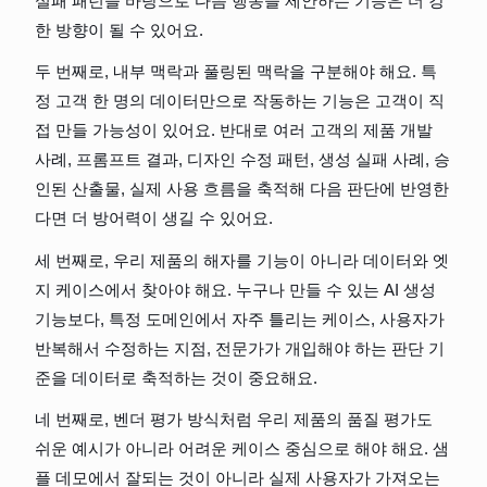
실패 패턴을 바탕으로 다음 행동을 제안하는 기능은 더 강
한 방향이 될 수 있어요.
두 번째로, 내부 맥락과 풀링된 맥락을 구분해야 해요. 특
정 고객 한 명의 데이터만으로 작동하는 기능은 고객이 직
접 만들 가능성이 있어요. 반대로 여러 고객의 제품 개발 
사례, 프롬프트 결과, 디자인 수정 패턴, 생성 실패 사례, 승
인된 산출물, 실제 사용 흐름을 축적해 다음 판단에 반영한
다면 더 방어력이 생길 수 있어요.
세 번째로, 우리 제품의 해자를 기능이 아니라 데이터와 엣
지 케이스에서 찾아야 해요. 누구나 만들 수 있는 AI 생성 
기능보다, 특정 도메인에서 자주 틀리는 케이스, 사용자가 
반복해서 수정하는 지점, 전문가가 개입해야 하는 판단 기
준을 데이터로 축적하는 것이 중요해요.
네 번째로, 벤더 평가 방식처럼 우리 제품의 품질 평가도 
쉬운 예시가 아니라 어려운 케이스 중심으로 해야 해요. 샘
플 데모에서 잘되는 것이 아니라 실제 사용자가 가져오는 