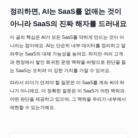
정리하면, AI는 SaaS를 없애는 것이 
아니라 SaaS의 진짜 해자를 드러내요
이 글의 핵심은 AI가 모든 SaaS를 약하게 만드는 것이 아
니라는 점이에요. AI는 단순히 내부 데이터를 정리하고 알
려주는 SaaS의 대체 가능성을 높여요. 하지만 여러 고객
과 현장에서 쌓인 희귀한 운영 맥락을 바탕으로 판단을 돕
는 SaaS는 오히려 더 강한 가치를 가질 수 있어요.
따라서 리더가 던져야 할 질문은 이 SaaS를 계속 써야 하
나가 아니에요. 더 정확한 질문은 이 SaaS가 어떤 맥락과 
어떤 판단을 제공하고 있으며, 그 맥락을 우리가 내부에서 
재현할 수 있는가예요.