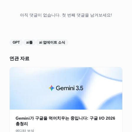
아직 댓글이 없습니다. 첫 번째 댓글을 남겨보세요!
GPT
ai툴
ai 업데이트 소식
연관 자료
Gemini가 구글을 먹어치우는 중입니다: 구글 I/O 2026
총청리
에디터 보석