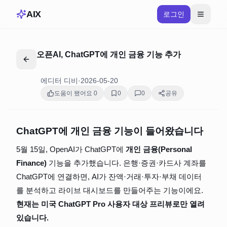
AIX
로그인
오픈AI, ChatGPT에 개인 금융 기능 추가
에디터 디비
·
2026-05-20
도움이 됐어요
0
0
0
공유
ChatGPT에 개인 금융 기능이 들어왔습니다
5월 15일, OpenAI가 ChatGPT에 
개인 금융(Personal 
Finance)
 기능을 추가했습니다. 은행·증권·카드사 계좌를 
ChatGPT에 연결하면, AI가 잔액·거래·투자·부채 데이터
를 분석하고 라이브 대시보드를 만들어주는 기능이에요. 
현재는 미국 ChatGPT Pro 사용자 대상 프리뷰로만 열려 
있습니다.