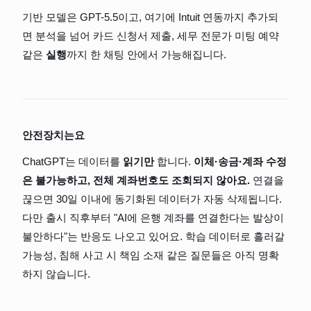
기반 모델은 GPT-5.5이고, 여기에 Intuit 연동까지 추가되
면 분석을 넘어 카드 신청서 제출, 세무 전문가 미팅 예약 
같은 
실행
까지 한 채팅 안에서 가능해집니다.
안전장치는요
ChatGPT는 데이터를 
읽기만
 합니다. 
이체·송금·계좌 수정
은 불가능하고, 전체 계좌번호도 조회되지 않아요. 
연결을 
끊으면 30일 이내에 동기화된 데이터가 자동 삭제됩니다. 
다만 출시 직후부터 "AI에 은행 계좌를 연결한다는 발상이 
불안하다"는 반응도 나오고 있어요. 학습 데이터로 흘러갈 
가능성, 침해 사고 시 책임 소재 같은 질문들은 아직 명확
하지 않습니다.