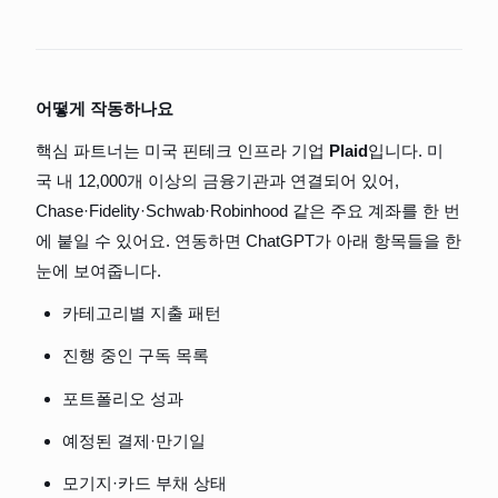
어떻게 작동하나요
핵심 파트너는 미국 핀테크 인프라 기업 
Plaid
입니다. 미
국 내 12,000개 이상의 금융기관과 연결되어 있어, 
Chase·Fidelity·Schwab·Robinhood 같은 주요 계좌를 한 번
에 붙일 수 있어요. 연동하면 ChatGPT가 아래 항목들을 한
눈에 보여줍니다.
카테고리별 지출 패턴
진행 중인 구독 목록
포트폴리오 성과
예정된 결제·만기일
모기지·카드 부채 상태