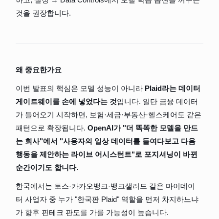
것을 권장합니다.
왜 중요한가요
이번 발표의 핵심은 모델 성능이 아니라 
Plaid라는 데이터 
게이트웨이를 손에 넣었다는 것
입니다. 일단 금융 데이터
가 들어오기 시작하면, 보험·세금·부동산·헬스케어도 같은 
패턴으로 확장됩니다. 
OpenAI가 "더 똑똑한 모델을 만드
는 회사"에서 "사용자의 일상 데이터를 들여다보고 다음 
행동을 제안하는 라이브 어시스턴트"로 포지셔닝이 바뀐 
순간이기도 합니다.
한국에서는 토스·카카오뱅크·뱅크샐러드 같은 마이데이
터 사업자 중 누가 "한국판 Plaid" 역할을 먼저 차지하느냐
가 향후 핀테크 판도를 가를 가능성이 높습니다.