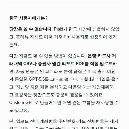
한국 사용자에게는?
당장은 쓸 수 없습니다. 
Plaid가 한국 시장에 진출하지 않았
고, 프리뷰 자체도 미국 거주 Pro 사용자로 한정되어 있거
든요.
다만 지금도 할 수 있는 방법이 있습니다. 
은행·카드사 거
래내역 CSV나 증권사 월간 리포트 PDF를 직접 업로드
하
면, 자동 연동은 안 되더라도 분석 품질은 미국 출시 버전
과 동일한 GPT-5.5를 그대로 씁니다. 매월 1회 파일을 올리
고 "지난달 지출 패턴 분석하고 다음달 예산 제안해줘"라
고 요청하는 것만으로도 충분히 활용할 수 있어요. 
Custom GPT로 만들어두면 매월 같은 흐름을 재사용할 수
도 있고요.
단, 업로드 전에 계좌번호·주민번호·카드 전체번호는 제거
하고, 설정 → Data Controls에서 모델 학습 옵션을 꺼두는 