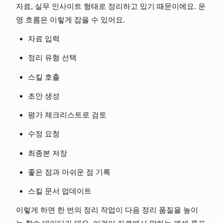
자료, 실무 인사이트 형태로 정리하고 있기 때문이에요. 운
영 흐름은 이렇게 잡을 수 있어요.
자료 입력
정리 유형 선택
스킬 호출
초안 생성
평가 체크리스트로 검토
수정 요청
최종본 저장
좋은 점과 아쉬운 점 기록
스킬 문서 업데이트
이렇게 하면 한 번의 정리 작업이 다음 정리 품질을 높이