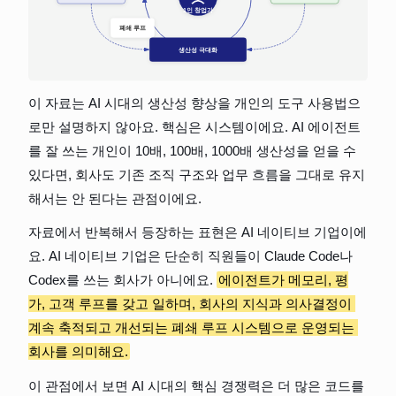
이 자료는 AI 시대의 생산성 향상을 개인의 도구 사용법으
로만 설명하지 않아요. 핵심은 시스템이에요. AI 에이전트
를 잘 쓰는 개인이 10배, 100배, 1000배 생산성을 얻을 수 
있다면, 회사도 기존 조직 구조와 업무 흐름을 그대로 유지
해서는 안 된다는 관점이에요.
자료에서 반복해서 등장하는 표현은 AI 네이티브 기업이에
요. AI 네이티브 기업은 단순히 직원들이 Claude Code나 
Codex를 쓰는 회사가 아니에요. 
에이전트가 메모리, 평
가, 고객 루프를 갖고 일하며, 회사의 지식과 의사결정이 
계속 축적되고 개선되는 폐쇄 루프 시스템으로 운영되는 
회사를 의미해요.
이 관점에서 보면 AI 시대의 핵심 경쟁력은 더 많은 코드를 