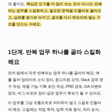
게 좋아요. 
핵심은 도구를 더 많이 쓰는 것이 아니라, 반복
되는 업무를 스킬화하고, 필요한 문맥을 리졸버로 불러오
고, 실패를 평가로 바꾸고, 결과를 다시 메모리에 쌓는 구
조를 만드는 거예요.
1단계. 반복 업무 하나를 골라 스킬화
해요
먼저 팀에서 자주 반복되는 업무 하나를 골라야 해요. 예
를 들어 업데이트 소식 정리, 참고자료 요약, Slack 공유 문
구 작성, 제품 기능 기획 초안 작성, PRD 검토, GA 이벤트 
정의, 버그 리포트 정리 같은 업무가 후보가 될 수 있어요.
이 업무를 그냥 프롬프트로 처리하지 말고 스킬로 만들어
야 해요. 스킬에는 작업 목적, 입력 자료 형식, 처리 순서, 