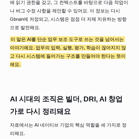
에 읽기 권한을 갖고, 그 컨텍스트를 바탕으로 다음 작업이
나 버그 수정 사항을 제안할 수 있어요. 이 정보는 다시 
Gbrain에 저장되고, 시스템은 점점 더 자체 치유하는 방향
으로 발전해요.
이 말은 AI를 단순 업무 보조 도구로 쓰는 것을 넘어서는 
이야기예요. 업무의 입력, 실행, 평가, 학습이 끊어지지 않
고 다시 시스템에 들어가는 구조를 만들어야 한다는 뜻이
에요.
AI 시대의 조직은 빌더, DRI, AI 창업
가로 다시 정리돼요
자료에서는 AI 네이티브 기업의 핵심 역할을 세 가지로 정
리해요.