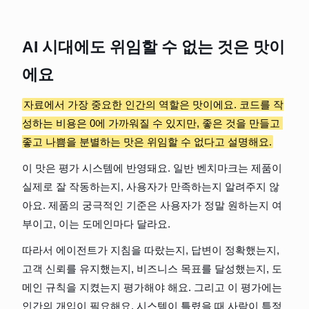
AI 시대에도 위임할 수 없는 것은 맛이
에요
자료에서 가장 중요한 인간의 역할은 맛이에요. 코드를 작
성하는 비용은 0에 가까워질 수 있지만, 좋은 것을 만들고 
좋고 나쁨을 분별하는 맛은 위임할 수 없다고 설명해요.
이 맛은 평가 시스템에 반영돼요. 일반 벤치마크는 제품이 
실제로 잘 작동하는지, 사용자가 만족하는지 알려주지 않
아요. 제품의 궁극적인 기준은 사용자가 정말 원하는지 여
부이고, 이는 도메인마다 달라요.
따라서 에이전트가 지침을 따랐는지, 답변이 정확했는지, 
고객 신뢰를 유지했는지, 비즈니스 목표를 달성했는지, 도
메인 규칙을 지켰는지 평가해야 해요. 그리고 이 평가에는 
인간의 개입이 필요해요. 시스템이 틀렸을 때 사람이 특정 