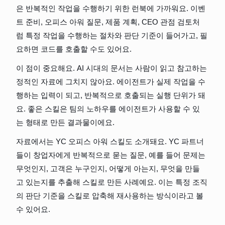
은 반복적인 작업을 수행하기 위한 런북에 가까워요. 이벤
트 준비, 오피스 아워 질문, 제품 계획, CEO 관점 검토처
럼 특정 작업을 수행하는 절차와 판단 기준이 들어가고, 필
요하면 코드를 호출할 수도 있어요.
이 점이 중요해요. AI 시대의 문서는 사람이 읽고 참고하는 
정적인 자료에 그치지 않아요. 에이전트가 실제 작업을 수
행하는 입력이 되고, 반복적으로 호출되는 실행 단위가 돼
요. 좋은 스킬은 팀의 노하우를 에이전트가 사용할 수 있
는 형태로 만든 결과물이에요.
자료에서는 YC 오피스 아워 스킬도 소개돼요. YC 파트너
들이 창업자에게 반복적으로 묻는 질문, 예를 들어 문제는 
무엇인지, 고객은 누구인지, 어떻게 아는지, 무엇을 만들
고 있는지를 추출해 스킬로 만든 사례예요. 이는 특정 조직
의 판단 기준을 스킬로 압축해 재사용하는 방식이라고 볼 
수 있어요.