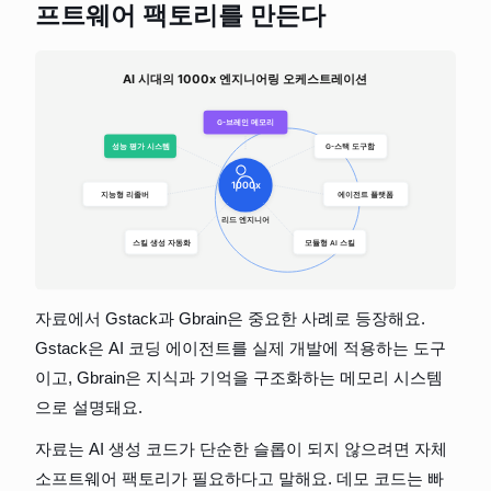
프트웨어 팩토리를 만든다
자료에서 Gstack과 Gbrain은 중요한 사례로 등장해요. 
Gstack은 AI 코딩 에이전트를 실제 개발에 적용하는 도구
이고, Gbrain은 지식과 기억을 구조화하는 메모리 시스템
으로 설명돼요.
자료는 AI 생성 코드가 단순한 슬롭이 되지 않으려면 자체 
소프트웨어 팩토리가 필요하다고 말해요. 데모 코드는 빠