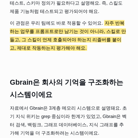
테스트, 스키마 정의가 필요하다고 설명해요. 즉, 스킬도 
제품 기능처럼 테스트되고 평가되어야 해요.
이 관점은 우리 팀에도 바로 적용할 수 있어요. 
자주 반복
하는 업무를 프롬프트로만 남기는 것이 아니라, 스킬로 만
들고, 그 스킬이 언제 호출되어야 하는지 리졸버를 붙이
고, 제대로 작동하는지 평가해야 해요.
Gbrain은 회사의 기억을 구조화하는 
시스템이에요
자료에서 Gbrain은 3계층 메모리 시스템으로 설명돼요. 초
기 지식 위키는 grep 중심이라 한계가 있었고, Gbrain은 벡
터 검색, 백링크, 그래프 데이터베이스, 지식 그래프를 추
가해 기억을 더 구조화하려는 시스템이에요.