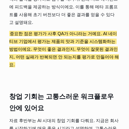
에 피드백을 제공하는 방식이에요. 이를 통해 메타 프롬프
트를 사용해 초기 버전보다 더 좋은 결과를 얻을 수 있다
고 설명돼요.
중요한 점은 평가가 사후 QA가 아니라는 거예요. AI 네이
티브 기업에서 평가는 제품의 맛과 기준을 시스템화하는 
방법이에요. 무엇이 좋은 결과인지, 무엇이 잘못된 결과인
지, 어떤 실패가 반복되면 안 되는지를 평가로 만들어야 해
요.
창업 기회는 고통스러운 워크플로우 
안에 있어요
자료 후반부는 AI 시대의 창업 기회를 다뤄요. 지금은 회사
를 시작하기에 매우 좋은 시기라고 설명하며, 고통스러운 