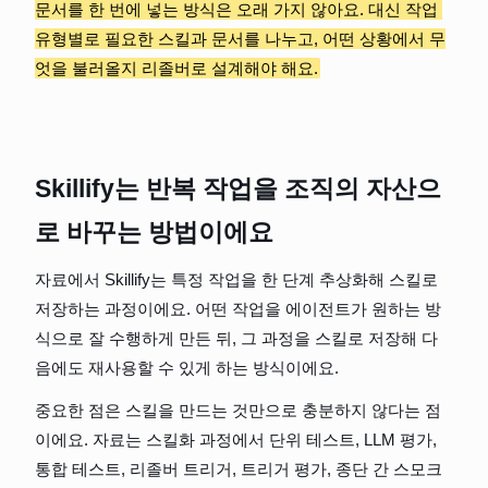
문서를 한 번에 넣는 방식은 오래 가지 않아요. 대신 작업 
유형별로 필요한 스킬과 문서를 나누고, 어떤 상황에서 무
엇을 불러올지 리졸버로 설계해야 해요.
Skillify는 반복 작업을 조직의 자산으
로 바꾸는 방법이에요
자료에서 Skillify는 특정 작업을 한 단계 추상화해 스킬로 
저장하는 과정이에요. 어떤 작업을 에이전트가 원하는 방
식으로 잘 수행하게 만든 뒤, 그 과정을 스킬로 저장해 다
음에도 재사용할 수 있게 하는 방식이에요.
중요한 점은 스킬을 만드는 것만으로 충분하지 않다는 점
이에요. 자료는 스킬화 과정에서 단위 테스트, LLM 평가, 
통합 테스트, 리졸버 트리거, 트리거 평가, 종단 간 스모크 