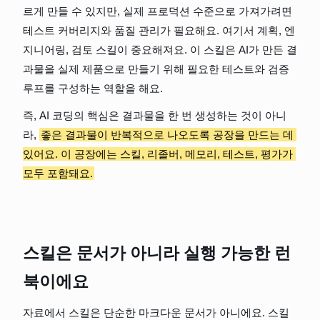
르게 만들 수 있지만, 실제 프로덕션 수준으로 가져가려면 
테스트 커버리지와 품질 관리가 필요해요. 여기서 계획, 엔
지니어링, 검토 스킬이 중요해져요. 이 스킬은 AI가 만든 결
과물을 실제 제품으로 만들기 위해 필요한 테스트와 검증 
루프를 구성하는 역할을 해요.
즉, AI 코딩의 핵심은 결과물을 한 번 생성하는 것이 아니
라, 
좋은 결과물이 반복적으로 나오도록 공장을 만드는 데 
있어요. 이 공장에는 스킬, 리졸버, 메모리, 테스트, 평가가 
모두 포함돼요.
스킬은 문서가 아니라 실행 가능한 런
북이에요
자료에서 스킬은 단순한 마크다운 문서가 아니에요. 스킬