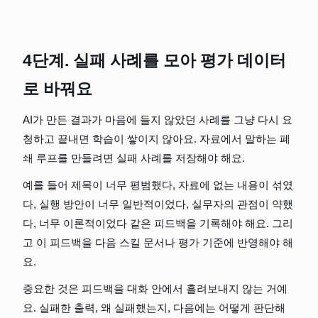
4단계. 실패 사례를 모아 평가 데이터
로 바꿔요
AI가 만든 결과가 마음에 들지 않았던 사례를 그냥 다시 요
청하고 끝내면 학습이 쌓이지 않아요. 자료에서 말하는 폐
쇄 루프를 만들려면 실패 사례를 저장해야 해요.
예를 들어 제목이 너무 평범했다, 자료에 없는 내용이 섞였
다, 실행 방안이 너무 일반적이었다, 실무자의 관점이 약했
다, 너무 이론적이었다 같은 피드백을 기록해야 해요. 그리
고 이 피드백을 다음 스킬 문서나 평가 기준에 반영해야 해
요.
중요한 것은 피드백을 대화 안에서 흘려보내지 않는 거예
요. 실패한 출력, 왜 실패했는지, 다음에는 어떻게 판단해