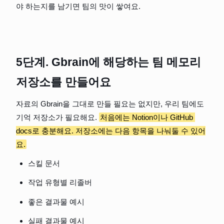
야 하는지를 남기면 팀의 맛이 쌓여요.
5단계. Gbrain에 해당하는 팀 메모리 
저장소를 만들어요
자료의 Gbrain을 그대로 만들 필요는 없지만, 우리 팀에도 
기억 저장소가 필요해요. 
처음에는 Notion이나 GitHub 
docs로 충분해요. 저장소에는 다음 항목을 나눠둘 수 있어
요.
스킬 문서
작업 유형별 리졸버
좋은 결과물 예시
실패 결과물 예시