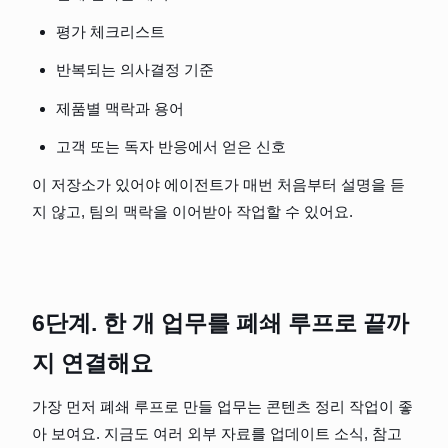
평가 체크리스트
반복되는 의사결정 기준
제품별 맥락과 용어
고객 또는 독자 반응에서 얻은 신호
이 저장소가 있어야 에이전트가 매번 처음부터 설명을 듣
지 않고, 팀의 맥락을 이어받아 작업할 수 있어요.
6단계. 한 개 업무를 폐쇄 루프로 끝까
지 연결해요
가장 먼저 폐쇄 루프로 만들 업무는 콘텐츠 정리 작업이 좋
아 보여요. 지금도 여러 외부 자료를 업데이트 소식, 참고