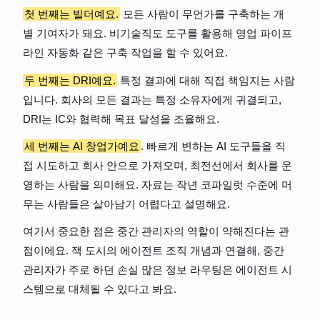
첫 번째는 빌더예요.
 모든 사람이 무언가를 구축하는 개
별 기여자가 돼요. 비기술직도 도구를 활용해 영업 파이프
라인 자동화 같은 구축 작업을 할 수 있어요.
두 번째는 DRI예요.
 특정 결과에 대해 직접 책임지는 사람
입니다. 회사의 모든 결과는 특정 소유자에게 귀결되고, 
DRI는 IC와 협력해 목표 달성을 조율해요.
세 번째는 AI 창업가예요
. 빠르게 변하는 AI 도구들을 직
접 시도하고 회사 안으로 가져오며, 최전선에서 회사를 운
영하는 사람을 의미해요. 자료는 작년 코파일럿 수준에 머
무는 사람들은 살아남기 어렵다고 설명해요.
여기서 중요한 점은 중간 관리자의 역할이 약해진다는 관
점이에요. 잭 도시의 에이전트 조직 개념과 연결해, 중간 
관리자가 주로 하던 손실 많은 정보 라우팅은 에이전트 시
스템으로 대체될 수 있다고 봐요.