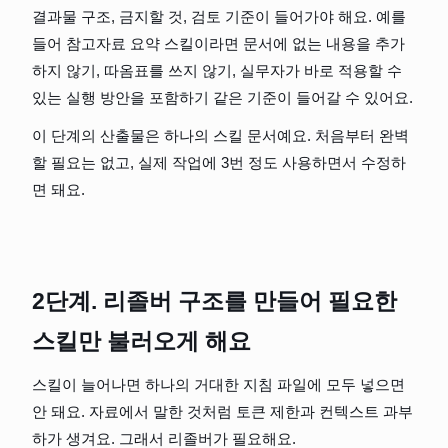
결과물 구조, 금지할 것, 검토 기준이 들어가야 해요. 예를 
들어 참고자료 요약 스킬이라면 문서에 없는 내용을 추가
하지 않기, 따옴표를 쓰지 않기, 실무자가 바로 적용할 수 
있는 실행 방안을 포함하기 같은 기준이 들어갈 수 있어요.
이 단계의 산출물은 하나의 스킬 문서예요. 처음부터 완벽
할 필요는 없고, 실제 작업에 3번 정도 사용하면서 수정하
면 돼요.
2단계. 리졸버 구조를 만들어 필요한 
스킬만 불러오게 해요
스킬이 늘어나면 하나의 거대한 지침 파일에 모두 넣으면 
안 돼요. 자료에서 말한 것처럼 토큰 제한과 컨텍스트 과부
하가 생겨요. 그래서 리졸버가 필요해요.