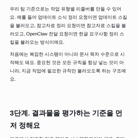
우리 팀 기준으로는 작업 유형별 리졸버를 만들 수 있어
요. 예를 들어 업데이트 소식 정리 요청이면 업데이트 스킬
을 불러오고, 참고자료 정리 요청이면 참고자료 스킬을 불
러오고, OpenClaw 전달 요청이면 한글 요구사항 정리 스
킬을 불러오는 방식이에요.
처음에는 복잡한 시스템이 아니라 문서 목차 수준으로 시
작해도 돼요. 중요한 것은 모든 규칙을 항상 넣는 것이 아
니라, 지금 작업에 필요한 규칙만 불러오도록 하는 구조예
요.
3단계. 결과물을 평가하는 기준을 먼
저 정해요