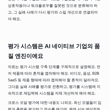
상호작용이나 워크플로우를 잘못된 것으로 분류해야 하
고, 그 실패 사례가 다시 평가와 스킬 개선으로 연결되어
야 해요.
평가 시스템은 AI 네이티브 기업의 품
질 엔진이에요
자료는 평가 시스템 구축 단계를 구체적으로 설명해요. 먼
저 제품에 따라 흔적을 캡처해야 해요. 비디오, 음성, B2B 
SaaS 등 제품 형태에 따라 캡처해야 할 흔적이 달라져요. 
그다음 실패 사례를 평가로 전환하고, 평가를 시스템에 지
속적으로 재입력해 시스템을 자체 개선하게 해야 해요.
크로스 모달 평가에 대한 내용도 나와요. 최신 모델들이 입
력과 출력을 평가하고 점수를 매기며, 원래 서브 에이전트