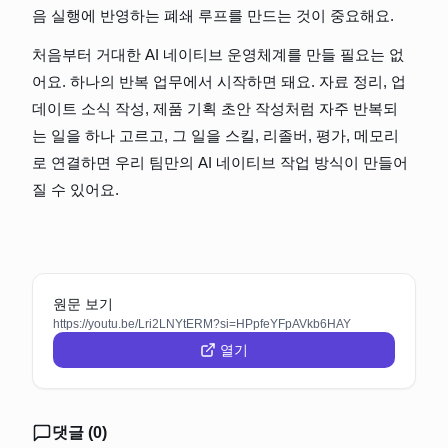
음 실행에 반영하는 폐쇄 루프를 만드는 것이 중요해요.
처음부터 거대한 AI 네이티브 운영체계를 만들 필요는 없
어요. 하나의 반복 업무에서 시작하면 돼요. 자료 정리, 업
데이트 소식 작성, 제품 기획 초안 작성처럼 자주 반복되
는 일을 하나 고르고, 그 일을 스킬, 리졸버, 평가, 메모리
로 연결하면 우리 팀만의 AI 네이티브 작업 방식이 만들어
질 수 있어요.
원문 보기
https://youtu.be/Lri2LNYtERM?si=HPpfeYFpAVkb6HAY
열기
댓글 (
0
)