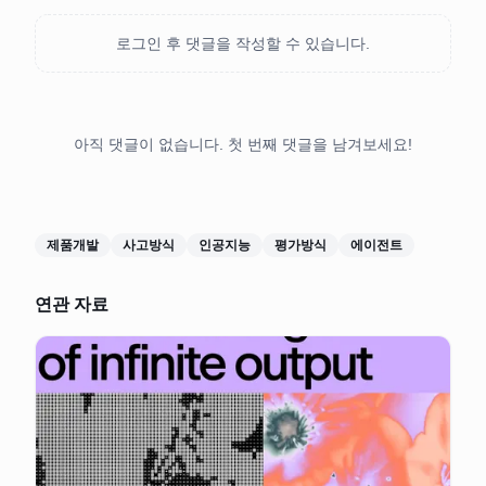
로그인 후 댓글을 작성할 수 있습니다.
아직 댓글이 없습니다. 첫 번째 댓글을 남겨보세요!
제품개발
사고방식
인공지능
평가방식
에이전트
연관 자료