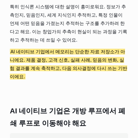
특히 인식론 시스템에 대한 설명이 흥미로워요. 정보가 추
측인지, 믿음인지, 세계 지식인지 추적하고, 특정 인물이 
언제 어떤 믿음을 가졌는지 추적하는 구조를 추가하려 한
다고 해요. 이는 창업가의 추측이 현실이 되는 과정을 기록
하고 추적하는 데 쓰일 수 있어요.
AI 네이티브 기업에서 메모리는 단순한 자료 저장소가 아
니에요. 제품 결정, 고객 신호, 실패 사례, 믿음의 변화, 실
험 결과를 계속 축적하고, 다음 의사결정에 다시 쓰는 기반
이에요.
AI 네이티브 기업은 개방 루프에서 폐
쇄 루프로 이동해야 해요