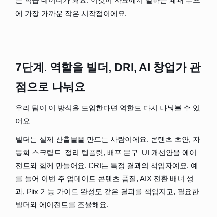
는 학습 데이터가 돼요. 이것이 자료에서 말하는 폐쇄 루프
에 가장 가까운 작은 시작점이에요.
7단계. 역할을 빌더, DRI, AI 창업가 관
점으로 나눠요
우리 팀이 이 방식을 도입한다면 역할도 다시 나눠볼 수 있
어요.
빌더는 실제 산출물을 만드는 사람이에요. 콘텐츠 초안, 자
동화 스크립트, 정리 템플릿, 배포 문구, UI 개선안을 에이
전트와 함께 만들어요. DRI는 특정 결과의 책임자예요. 예
를 들어 이번 주 업데이트 콘텐츠 품질, AIX 전환 배너 성
과, Piix 기능 가이드 완성도 같은 결과를 책임지고, 필요한 
빌더와 에이전트를 조율해요.