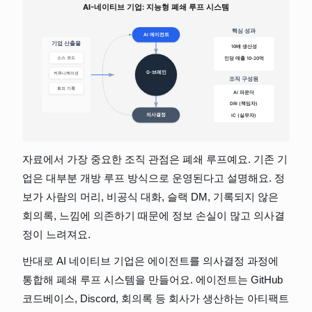
자료에서 가장 중요한 조직 관점은 폐쇄 루프예요. 기존 기
업은 대부분 개방 루프 방식으로 운영된다고 설명해요. 정
보가 사람의 머리, 비공식 대화, 슬랙 DM, 기록되지 않은 
회의록, 느낌에 의존하기 때문에 정보 손실이 많고 의사결
정이 느려져요.
반대로 AI 네이티브 기업은 에이전트를 의사결정 과정에 
통합해 폐쇄 루프 시스템을 만들어요. 에이전트는 GitHub 
코드베이스, Discord, 회의록 등 회사가 생산하는 아티팩트