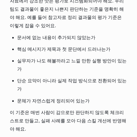
자료에서 강조한 맛은 평가로 시스템화되어야 해요. 우리 
팀도 결과물이 좋은지 나쁜지 판단하는 기준을 명확히 해
야 해요. 예를 들어 참고자료 정리 결과물의 평가 기준은 
이렇게 잡을 수 있어요.
문서에 없는 내용이 추가되지 않았는가
핵심 메시지가 제목과 첫 문단에서 드러나는가
실무자가 나도 해볼까라고 느낄 만한 실행 방안이 있는
가
단순 요약이 아니라 실제 작업 방식으로 전환되어 있는
가
문체가 자연스럽게 정리되어 있는가
이 기준은 매번 사람이 감으로만 판단하지 않도록 체크리
스트로 만들고, 실패 사례를 모아 다음 스킬 개선에 반영해
야 해요.