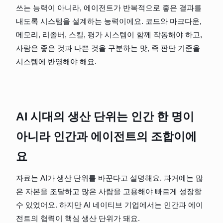
쓰는 능력이 아니라, 에이전트가 반복적으로 좋은 결과를 
내도록 시스템을 설계하는 능력이에요. 코드와 마크다운, 
메모리, 리졸버, 스킬, 평가 시스템이 함께 작동해야 하고, 
사람은 좋은 것과 나쁜 것을 구분하는 맛, 즉 판단 기준을 
시스템에 반영해야 해요.
AI 시대의 생산 단위는 인간 한 명이 
아니라 인간과 에이전트의 조합이에
요
자료는 AI가 생산 단위를 바꾼다고 설명해요. 과거에는 많
은 자본을 조달하고 많은 사람을 고용해야 빠르게 성장할 
수 있었어요. 하지만 AI 네이티브 기업에서는 인간과 에이
전트의 협력이 핵심 생산 단위가 돼요.