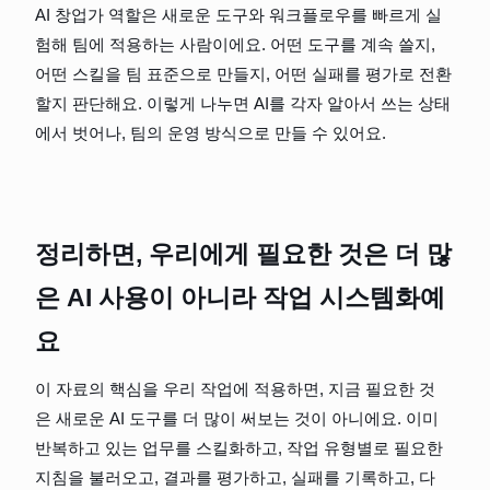
AI 창업가 역할은 새로운 도구와 워크플로우를 빠르게 실
험해 팀에 적용하는 사람이에요. 어떤 도구를 계속 쓸지, 
어떤 스킬을 팀 표준으로 만들지, 어떤 실패를 평가로 전환
할지 판단해요. 이렇게 나누면 AI를 각자 알아서 쓰는 상태
에서 벗어나, 팀의 운영 방식으로 만들 수 있어요.
정리하면, 우리에게 필요한 것은 더 많
은 AI 사용이 아니라 작업 시스템화예
요
이 자료의 핵심을 우리 작업에 적용하면, 지금 필요한 것
은 새로운 AI 도구를 더 많이 써보는 것이 아니에요. 이미 
반복하고 있는 업무를 스킬화하고, 작업 유형별로 필요한 
지침을 불러오고, 결과를 평가하고, 실패를 기록하고, 다