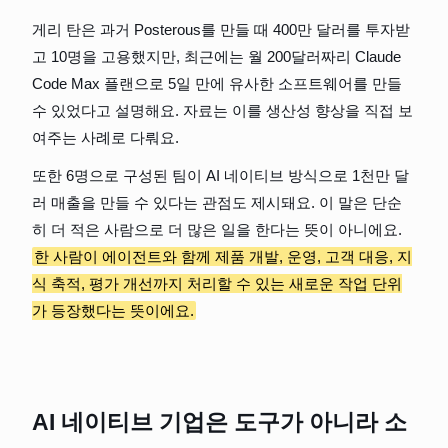
게리 탄은 과거 Posterous를 만들 때 400만 달러를 투자받
고 10명을 고용했지만, 최근에는 월 200달러짜리 Claude 
Code Max 플랜으로 5일 만에 유사한 소프트웨어를 만들 
수 있었다고 설명해요. 자료는 이를 생산성 향상을 직접 보
여주는 사례로 다뤄요.
또한 6명으로 구성된 팀이 AI 네이티브 방식으로 1천만 달
러 매출을 만들 수 있다는 관점도 제시돼요. 이 말은 단순
히 더 적은 사람으로 더 많은 일을 한다는 뜻이 아니에요. 
한 사람이 에이전트와 함께 제품 개발, 운영, 고객 대응, 지
식 축적, 평가 개선까지 처리할 수 있는 새로운 작업 단위
가 등장했다는 뜻이에요.
AI 네이티브 기업은 도구가 아니라 소