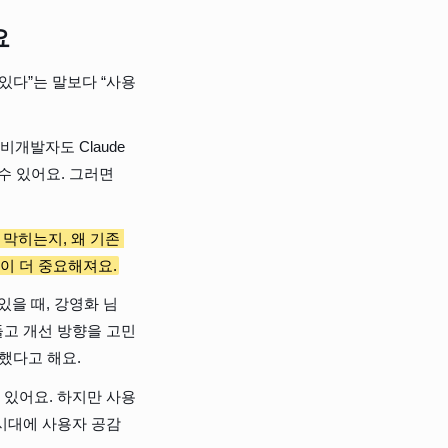
요
있다”는 말보다 “사용
개발자도 Claude 
수 있어요. 그러면 
 막히는지, 왜 기존 
이 더 중요해져요.
있을 때, 강영화 님
들고 개선 방향을 고민
했다고 해요.
 있어요. 하지만 사용
 시대에 사용자 공감 