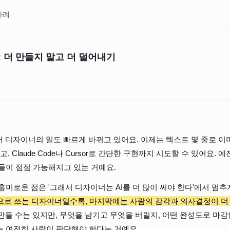
사례
: 더 만들지 말고 더 덜어내기
서 디자이너의 일도 빠르게 바뀌고 있어요. 이제는 텍스트 몇 줄로 이미
고, Claude Code나 Cursor로 간단한 구현까지 시도할 수 있어요.
들이 점점 가능해지고 있는 거예요.
흥미로운 점은 '그래서 디자이너는 AI를 더 많이 써야 한다'에서 멈추
적으로 쓰는 디자이너일수록, 마지막에는 사람의 감각과 의사결정이 더
 만들 수는 있지만, 무엇을 남기고 무엇을 버릴지, 어떤 완성도로 마감
 여전히 사람이 판단해야 한다는 거예요.