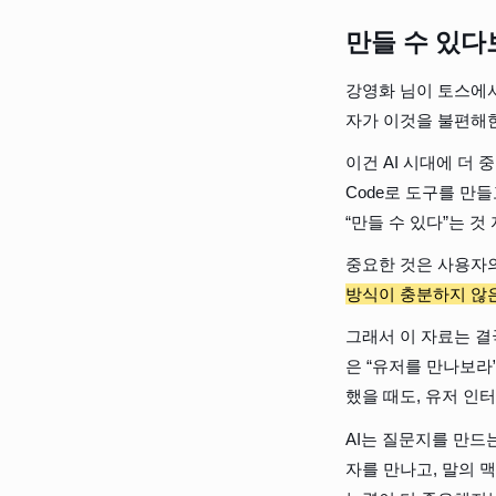
만들 수 있다
강영화 님이 토스에서
자가 이것을 불편해한
이건 AI 시대에 더 
Code로 도구를 만들
“만들 수 있다”는 
중요한 것은 사용자의
방식이 충분하지 않은
그래서 이 자료는 결
은 “유저를 만나보라
했을 때도, 유저 인
AI는 질문지를 만드
자를 만나고, 말의 맥