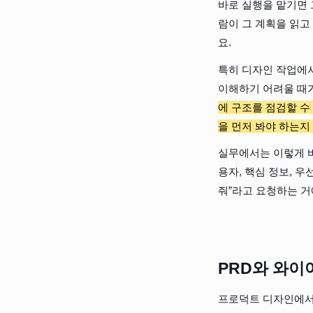
바로 실행을 맡기면 
람이 그 계획을 읽고 
요.
특히 디자인 작업에서
이해하기 어려울 때가
에 구조를 점검할 수
을 먼저 봐야 하는지
실무에서는 이렇게 바
용자, 핵심 정보, 
줘”라고 요청하는 거예
PRD와 와이
프로덕트 디자인에서도