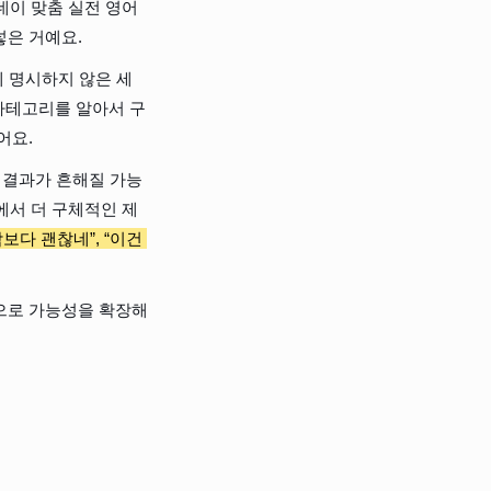
데이 맞춤 실전 영어 
넣은 거예요.
에 명시하지 않은 세
 카테고리를 알아서 구
어요.
면 결과가 흔해질 가능
에서 더 구체적인 제
보다 괜찮네”, “이건 
탕으로 가능성을 확장해