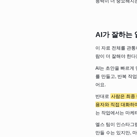
능력이 더 중요해지
AI가 잘하는
이 자료 전체를 관통
람이 더 잘해야 한다
AI는 초안을 빠르게
를 만들고, 반복 작
어요.
반대로 
사람은 최종 
용자와 직접 대화하며
는 작업에서는 마케
엘스 팀이 인스타그램
만들 수는 있지만, 