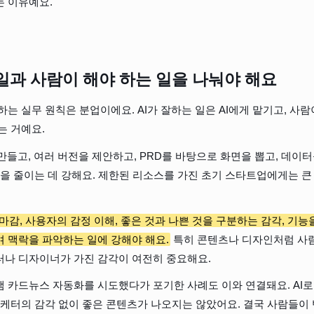
는 이유예요.
 일과 사람이 해야 하는 일을 나눠야 해요
하는 실무 원칙은 분업이에요. AI가 잘하는 일은 AI에게 맡기고, 사람
는 거예요.
 만들고, 여러 버전을 제안하고, PRD를 바탕으로 화면을 뽑고, 데이
업을 줄이는 데 강해요. 제한된 리소스를 가진 초기 스타트업에게는 큰
마감, 사용자의 감정 이해, 좋은 것과 나쁜 것을 구분하는 감각, 기능
 맥락을 파악하는 일에 강해야 해요.
 특히 콘텐츠나 디자인처럼 사
터나 디자이너가 가진 감각이 여전히 중요해요.
 카드뉴스 자동화를 시도했다가 포기한 사례도 이와 연결돼요. AI로
마케터의 감각 없이 좋은 콘텐츠가 나오지는 않았어요. 결국 사람들이