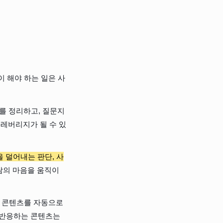
이 해야 하는 일은 사
터를 정리하고, 질문지
 레버리지가 될 수 있
을 덜어내는 판단, 사
람의 마음을 움직이
 콘텐츠를 자동으로 
 반응하는 콘텐츠는 