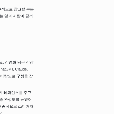
무적으로 참고할 부분
하는 일과 사람이 끝까
. 강영화 님은 상장 
PT, Claude, 
스를 바탕으로 구성을 잡
에게 레퍼런스를 주고 
최종 완성도를 높였어
 최종적으로 스티커처
요.