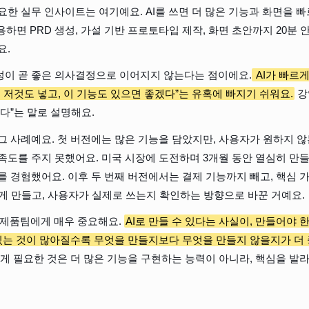
요한 실무 인사이트는 여기예요. AI를 쓰면 더 많은 기능과 화면을 빠르
n을 활용하면 PRD 생성, 가설 기반 프로토타입 제작, 화면 초안까지 20분
요.
성이 곧 좋은 의사결정으로 이어지지 않는다는 점이에요.
 AI가 빠르
, 저것도 넣고, 이 기능도 있으면 좋겠다”는 유혹에 빠지기 쉬워요.
 
한다”는 말로 설명해요.
그 사례예요. 첫 버전에는 많은 기능을 담았지만, 사용자가 원하지 않
족도를 주지 못했어요. 미국 시장에 도전하며 3개월 동안 열심히 만
를 경험했어요. 이후 두 번째 버전에서는 결제 기능까지 빼고, 핵심 
 작게 만들고, 사용자가 실제로 쓰는지 확인하는 방향으로 바꾼 거예요.
 제품팀에게 매우 중요해요. 
AI로 만들 수 있다는 사실이, 만들어야 
 있는 것이 많아질수록 무엇을 만들지보다 무엇을 만들지 않을지가 더
게 필요한 것은 더 많은 기능을 구현하는 능력이 아니라, 핵심을 발