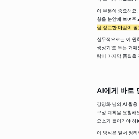
이 부분이 중요해요.
향을 눈앞에 보여주고
럼 정교한 마감이 필
실무적으로는 이 원칙
생성기'로 두는 거예요. 
람이 마지막 품질을 
AI에게 바로
강영화 님의 AI 활
구성 계획을 요청해요
요소가 들어가야 하는
이 방식은 앞서 정리