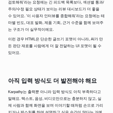
검토해줘'라는 요청에는 긴 피드백 목록보다, 섹션별 통과/
주의/수정 필요 상태가 보이는 리뷰 대시보드가 더 좋을 
수 있어요. '이 사용자 인터뷰를 종합해줘'라는 요청에는 테
마별 빈도, 대표 발화, 제품 기회, 근거 수준을 함께 보여주
는 구조가 더 실무적이에요.
이런 경우 HTML은 단순한 글쓰기 포맷이 아니라, AI가 만
든 판단 재료를 사람에게 더 잘 전달하는 UI 포맷이 될 수 
있어요.
아직 입력 방식도 더 발전해야 해요
Karpathy는 출력뿐 아니라 입력 방식도 아직 부족하다고 
말해요. 텍스트, 음성, 비디오만으로는 충분하지 않고, 실
제 사람과 함께 화면을 보며 이야기할 때처럼 손으로 가리
키거나 제스처를 하며 설명하고 싶은 순간이 많다는 거예