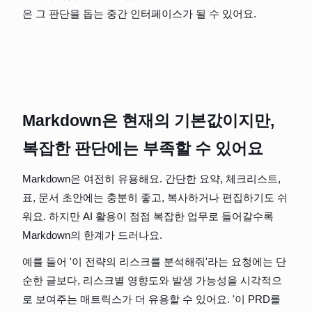
은 그 판단을 돕는 중간 인터페이스가 될 수 있어요.
Markdown은 현재의 기본값이지만, 
복잡한 판단에는 부족할 수 있어요
Markdown은 여전히 유용해요. 간단한 요약, 체크리스트, 
표, 문서 초안에는 충분히 좋고, 복사하거나 편집하기도 쉬
워요. 하지만 AI 활용이 점점 복잡한 업무로 들어갈수록 
Markdown의 한계가 드러나요.
예를 들어 '이 전략의 리스크를 분석해줘'라는 요청에는 단
순한 글보다, 리스크별 영향도와 발생 가능성을 시각적으
로 보여주는 매트릭스가 더 유용할 수 있어요. '이 PRD를 