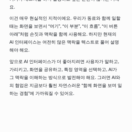
요.
이건 매우 현실적인 지적이에요. 우리가 동료와 함께 일할 
때는 화면을 보면서 “여기”, “이 부분”, “이 흐름”, “이 버튼 
아래”처럼 손짓과 맥락을 함께 사용해요. 하지만 현재의 
AI 인터페이스는 여전히 많은 맥락을 텍스트로 풀어 설명
해야 해요.
앞으로 AI 인터페이스가 더 좋아지려면 사용자가 말하고, 
가리키고, 화면을 공유하고, 특정 영역을 선택하고, AI가 
그 맥락을 이해하는 방식으로 발전해야 해요. 그러면 AI와
의 협업은 지금보다 훨씬 자연스러운 “함께 화면을 보며 일
하는 경험”에 가까워질 수 있어요.