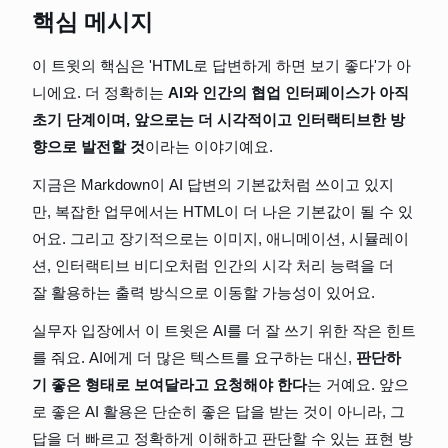
핵심 메시지
이 트윗의 핵심은 'HTML로 답변하게 하면 보기 좋다'가 아
니에요. 더 정확히는 
AI와 인간의 협업 인터페이스가 아직 
초기 단계이며, 앞으로는 더 시각적이고 인터랙티브한 방
향으로 발전할 것
이라는 이야기예요.
지금은 Markdown이 AI 답변의 기본값처럼 쓰이고 있지
만, 복잡한 업무에서는 HTML이 더 나은 기본값이 될 수 있
어요. 그리고 장기적으로는 이미지, 애니메이션, 시뮬레이
션, 인터랙티브 비디오처럼 인간의 시각 처리 능력을 더 
잘 활용하는 출력 방식으로 이동할 가능성이 있어요.
실무자 입장에서 이 트윗은 AI를 더 잘 쓰기 위한 작은 힌트
를 줘요. AI에게 더 많은 텍스트를 요구하는 대신, 
판단하
기 좋은 형태로 보여달라고 요청해야 한다
는 거예요. 앞으
로 좋은 AI 활용은 단순히 좋은 답을 받는 것이 아니라, 그 
답을 더 빠르고 정확하게 이해하고 판단할 수 있는 표현 방