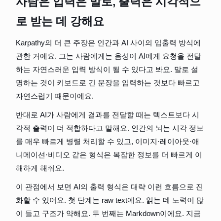
사람은 입력은 말로, 출력은 시각적으
로 받는 데 강해요
Karpathy의 더 큰 주장은 인간과 AI 사이의 입출력 방식에 
관한 거예요. 그는 사람에게는 음성이 AI에게 요청을 전달
하는 자연스러운 입력 방식이 될 수 있다고 봐요. 말로 설
명하는 것이 키보드로 긴 문장을 입력하는 것보다 빠르고 
자연스럽기 때문이에요.
반대로 AI가 사람에게 결과를 전달할 때는 텍스트보다 시
각적 출력이 더 적합하다고 말해요. 인간의 뇌는 시각 정보
를 매우 빠르게 병렬 처리할 수 있고, 이미지·레이아웃·애
니메이션·비디오 같은 형식은 복잡한 정보를 더 빠르게 이
해하게 해줘요.
이 관점에서 보면 AI의 출력 형식은 대략 이런 흐름으로 진
화할 수 있어요. 첫 단계는 raw text예요. 읽는 데 노력이 많
이 들고 구조가 약해요. 두 번째는 Markdown이에요. 지금