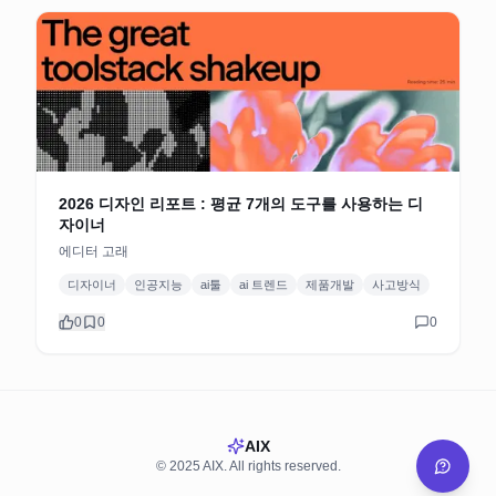
2026 디자인 리포트 : 평균 7개의 도구를 사용하는 디
자이너
에디터 고래
디자이너
인공지능
ai툴
ai 트렌드
제품개발
사고방식
0
0
0
AIX
© 2025 AIX. All rights reserved.