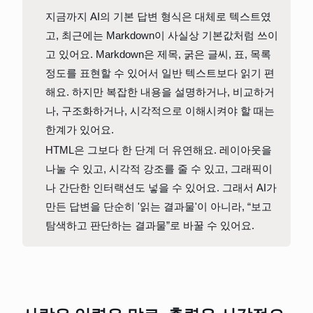
지금까지 AI의 기본 답변 형식은 대체로 텍스트였
고, 최근에는 Markdown이 사실상 기본값처럼 쓰이
고 있어요. Markdown은 제목, 굵은 글씨, 표, 목록 
정도를 표현할 수 있어서 일반 텍스트보다 읽기 편
해요. 하지만 복잡한 내용을 설명하거나, 비교하거
나, 구조화하거나, 시각적으로 이해시켜야 할 때는 
한계가 있어요.
HTML은 그보다 한 단계 더 유연해요. 레이아웃을 
나눌 수 있고, 시각적 강조를 줄 수 있고, 그래픽이
나 간단한 인터랙션도 넣을 수 있어요. 그래서 AI가 
만든 답변을 단순히 '읽는 결과물'이 아니라, “보고 
탐색하고 판단하는 결과물”로 바꿀 수 있어요.