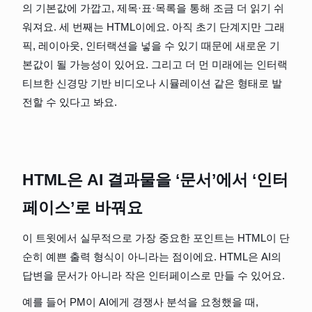
의 기본값에 가깝고, 제목·표·목록을 통해 조금 더 읽기 쉬
워져요. 세 번째는 HTML이에요. 아직 초기 단계지만 그래
픽, 레이아웃, 인터랙션을 넣을 수 있기 때문에 새로운 기
본값이 될 가능성이 있어요. 그리고 더 먼 미래에는 인터랙
티브한 신경망 기반 비디오나 시뮬레이션 같은 형태로 발
전할 수 있다고 봐요.
HTML은 AI 결과물을 ‘문서’에서 ‘인터
페이스’로 바꿔요
이 트윗에서 실무적으로 가장 중요한 포인트는 HTML이 단
순히 예쁜 출력 형식이 아니라는 점이에요. HTML은 AI의 
답변을 문서가 아니라 작은 인터페이스로 만들 수 있어요.
예를 들어 PM이 AI에게 경쟁사 분석을 요청했을 때, 