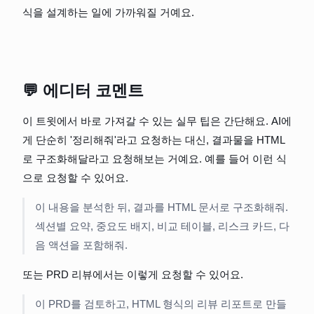
식을 설계하는 일에 가까워질 거예요.
💬 에디터 코멘트
이 트윗에서 바로 가져갈 수 있는 실무 팁은 간단해요. AI에
게 단순히 '정리해줘'라고 요청하는 대신, 결과물을 HTML
로 구조화해달라고 요청해보는 거예요. 예를 들어 이런 식
으로 요청할 수 있어요.
이 내용을 분석한 뒤, 결과를 HTML 문서로 구조화해줘. 
섹션별 요약, 중요도 배지, 비교 테이블, 리스크 카드, 다
음 액션을 포함해줘.
또는 PRD 리뷰에서는 이렇게 요청할 수 있어요.
이 PRD를 검토하고, HTML 형식의 리뷰 리포트로 만들