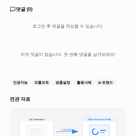
댓글 (
0
)
로그인 후 댓글을 작성할 수 있습니다.
아직 댓글이 없습니다. 첫 번째 댓글을 남겨보세요!
인공지능
프롬프트
맞춤설정
활용사례
ai 트렌드
연관 자료