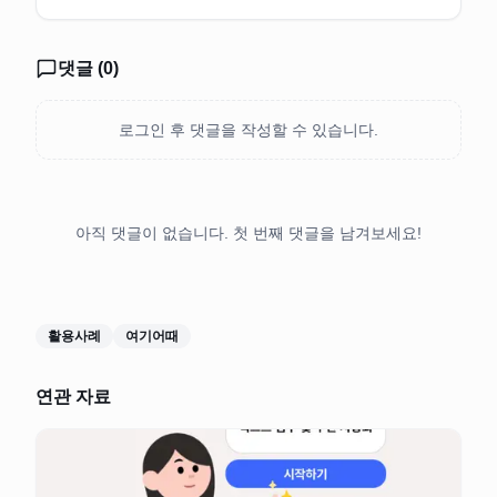
댓글 (
0
)
로그인 후 댓글을 작성할 수 있습니다.
아직 댓글이 없습니다. 첫 번째 댓글을 남겨보세요!
활용사례
여기어때
연관 자료