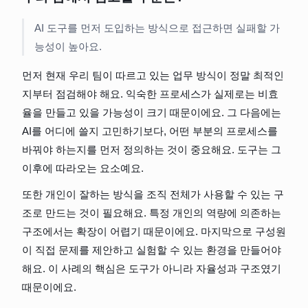
AI 도구를 먼저 도입하는 방식으로 접근하면 실패할 가
능성이 높아요.
먼저 현재 우리 팀이 따르고 있는 업무 방식이 정말 최적인
지부터 점검해야 해요. 익숙한 프로세스가 실제로는 비효
율을 만들고 있을 가능성이 크기 때문이에요. 그 다음에는 
AI를 어디에 쓸지 고민하기보다, 어떤 부분의 프로세스를 
바꿔야 하는지를 먼저 정의하는 것이 중요해요. 도구는 그 
이후에 따라오는 요소예요.
또한 개인이 잘하는 방식을 조직 전체가 사용할 수 있는 구
조로 만드는 것이 필요해요. 특정 개인의 역량에 의존하는 
구조에서는 확장이 어렵기 때문이에요. 마지막으로 구성원
이 직접 문제를 제안하고 실험할 수 있는 환경을 만들어야 
해요. 이 사례의 핵심은 도구가 아니라 자율성과 구조였기 
때문이에요.