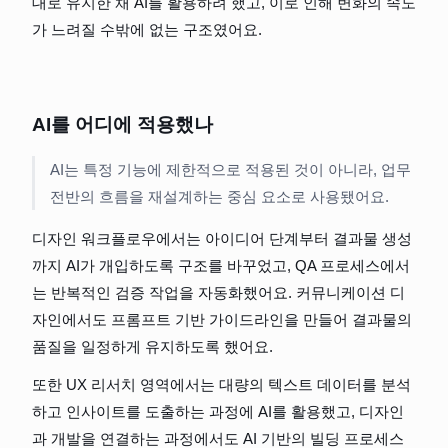
대로 유지한 채 AI를 활용하려 했고, 이로 인해 변화의 속도
가 느려질 수밖에 없는 구조였어요.
AI를 어디에 적용했나
AI는 특정 기능에 제한적으로 적용된 것이 아니라, 업무 
전반의 흐름을 재설계하는 중심 요소로 사용됐어요.
디자인 워크플로우에서는 아이디어 단계부터 결과물 생성
까지 AI가 개입하도록 구조를 바꾸었고, QA 프로세스에서
는 반복적인 검증 작업을 자동화했어요. 커뮤니케이션 디
자인에서도 프롬프트 기반 가이드라인을 만들어 결과물의 
품질을 일정하게 유지하도록 했어요.
또한 UX 리서치 영역에서는 대량의 텍스트 데이터를 분석
하고 인사이트를 도출하는 과정에 AI를 활용했고, 디자인
과 개발을 연결하는 과정에서도 AI 기반의 빌딩 프로세스