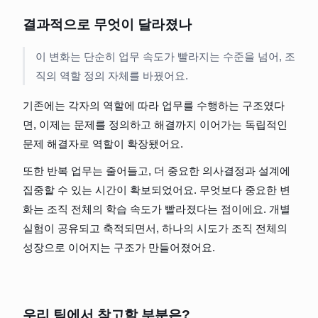
결과적으로 무엇이 달라졌나
이 변화는 단순히 업무 속도가 빨라지는 수준을 넘어, 조
직의 역할 정의 자체를 바꿨어요.
기존에는 각자의 역할에 따라 업무를 수행하는 구조였다
면, 이제는 문제를 정의하고 해결까지 이어가는 독립적인 
문제 해결자로 역할이 확장됐어요.
또한 반복 업무는 줄어들고, 더 중요한 의사결정과 설계에 
집중할 수 있는 시간이 확보되었어요. 무엇보다 중요한 변
화는 조직 전체의 학습 속도가 빨라졌다는 점이에요. 개별 
실험이 공유되고 축적되면서, 하나의 시도가 조직 전체의 
성장으로 이어지는 구조가 만들어졌어요.
우리 팀에서 참고할 부분은?