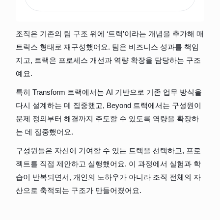
조직은 기존의 팀 구조 위에 ‘트랙’이라는 개념을 추가해 매
트릭스 형태로 재구성했어요. 팀은 비즈니스 성과를 책임
지고, 트랙은 프로세스 개선과 역량 확장을 담당하는 구조
예요.
특히 Transform 트랙에서는 AI 기반으로 기존 업무 방식을 
다시 설계하는 데 집중했고, Beyond 트랙에서는 구성원이 
문제 정의부터 해결까지 주도할 수 있도록 역량을 확장하
는 데 집중했어요.
구성원들은 자신이 기여할 수 있는 트랙을 선택하고, 프로
젝트를 직접 제안하고 실행했어요. 이 과정에서 실험과 학
습이 반복되면서, 개인의 노하우가 아니라 조직 전체의 자
산으로 축적되는 구조가 만들어졌어요.