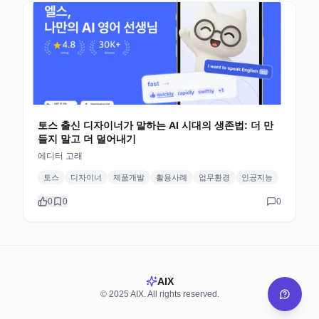
토스 출신 디자이너가 말하는 AI 시대의 생존법: 더 만
들지 말고 더 덜어내기
에디터 고래
토스
디자이너
제품개발
활용사례
업무환경
인공지능
0
0
0
AIX
© 2025 AIX. All rights reserved.