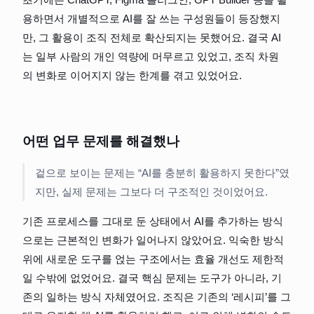
용하면서 개별적으로 AI를 잘 쓰는 구성원들이 등장했지
만, 그 활용이 조직 전체로 확산되지는 못했어요. 결국 AI
는 일부 사람의 개인 역량에 머무르고 있었고, 조직 차원
의 변화로 이어지지 않는 한계를 겪고 있었어요.
어떤 업무 문제를 해결했나
겉으로 보이는 문제는 “AI를 충분히 활용하지 못한다”였
지만, 실제 문제는 그보다 더 구조적인 것이었어요. 
기존 프로세스를 그대로 둔 상태에서 AI를 추가하는 방식
으로는 근본적인 변화가 일어나지 않았어요. 익숙한 방식 
위에 새로운 도구를 얹는 구조에서는 효율 개선도 제한적
일 수밖에 없었어요. 결국 핵심 문제는 도구가 아니라, 기
존의 일하는 방식 자체였어요. 조직은 기존의 ‘레시피’를 그