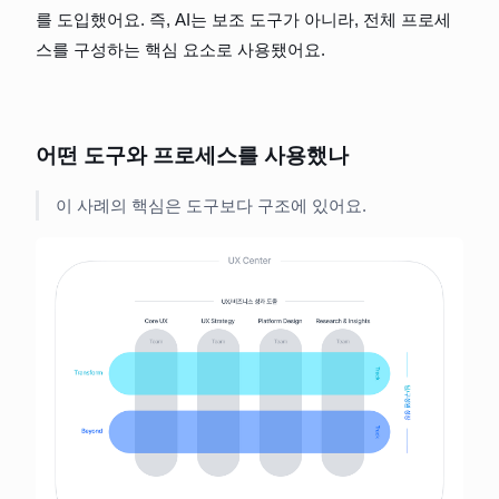
를 도입했어요. 즉, AI는 보조 도구가 아니라, 전체 프로세
스를 구성하는 핵심 요소로 사용됐어요.
어떤 도구와 프로세스를 사용했나
이 사례의 핵심은 도구보다 구조에 있어요.