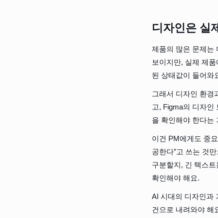
디자인은 실제
제품의 많은 문제는 
보이지만, 실제 제품에
된 상태값이 들어와요
그래서 디자인 환경과
고, Figma의 디자
을 확인해야 한다는 
이건 PM에게도 중요한
공한다”고 쓰는 것만
구분할지, 긴 텍스트
확인해야 해요.
AI 시대의 디자인과
건으로 내려와야 해요