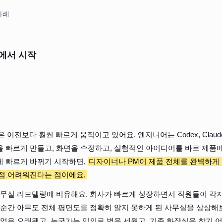
사례
경에서 시작
 이전보다 훨씬 빠르게 움직이고 있어요. 엔지니어는 Codex, Claude Co
 빠르게 만들고, 화면을 수정하고, 실험적인 아이디어를 바로 제품에 
 빠르게 바뀌기 시작하면, 
디자이너나 PM이 제품 전체를 완벽하게 
점 어려워진다는 점이에요.
사무실 리모델링에 비유해요. 회사가 빠르게 성장하면서 직원들이 각
 순간 아무도 전체 평면도를 정확히 알지 못하게 된 사무실을 상상해보
기억은 오래됐고, 누군가는 임의로 벽을 세웠고, 기존 화장실을 찾기 