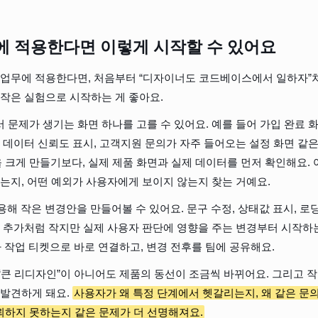
에 적용한다면 이렇게 시작할 수 있어요
 업무에 적용한다면, 처음부터 “디자이너도 코드베이스에서 일하자”
 작은 실험으로 시작하는 게 좋아요.
문제가 생기는 화면 하나를 고를 수 있어요. 예를 들어 가입 완료 화면
, 데이터 신뢰도 표시, 고객지원 문의가 자주 들어오는 설정 화면 같은
안을 크게 만들기보다, 실제 제품 화면과 실제 데이터를 먼저 확인해요.
졌는지, 어떤 예외가 사용자에게 보이지 않는지 찾는 거예요.
용해 작은 변경안을 만들어볼 수 있어요. 문구 수정, 상태값 표시, 로딩
내 추가처럼 작지만 실제 사용자 판단에 영향을 주는 변경부터 시작하
나 작업 티켓으로 바로 연결하고, 변경 전후를 팀에 공유해요.
“큰 리디자인”이 아니어도 제품의 동선이 조금씩 바뀌어요. 그리고 작
발견하게 돼요. 
사용자가 왜 특정 단계에서 헷갈리는지, 왜 같은 문의
뢰하지 못하는지 같은 문제가 더 선명해져요.