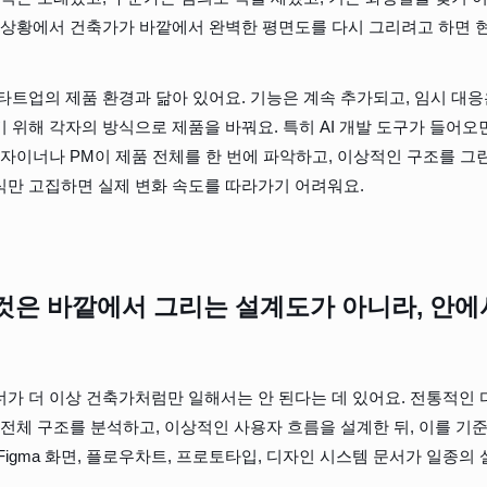
 상황에서 건축가가 바깥에서 완벽한 평면도를 다시 그리려고 하면 
타트업의 제품 환경과 닮아 있어요. 기능은 계속 추가되고, 임시 대응은
 위해 각자의 방식으로 제품을 바꿔요. 특히 AI 개발 도구가 들어오면
디자이너나 PM이 제품 전체를 한 번에 파악하고, 이상적인 구조를 그린
식만 고집하면 실제 변화 속도를 따라가기 어려워요.
것은 바깥에서 그리는 설계도가 아니라, 안에
가 더 이상 건축가처럼만 일해서는 안 된다는 데 있어요. 전통적인 
 전체 구조를 분석하고, 이상적인 사용자 흐름을 설계한 뒤, 이를 기
Figma 화면, 플로우차트, 프로토타입, 디자인 시스템 문서가 일종의 