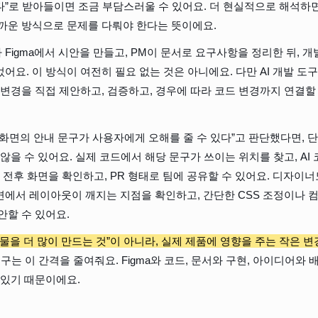
”로 받아들이면 조금 부담스러울 수 있어요. 더 현실적으로 해석하면
까운 방식으로 문제를 다뤄야 한다는 뜻이에요.
Figma에서 시안을 만들고, PM이 문서로 요구사항을 정리한 뒤, 
어요. 이 방식이 여전히 필요 없는 것은 아니에요. 다만 AI 개발 도
 변경을 직접 제안하고, 검증하고, 경우에 따라 코드 변경까지 연결할
이 화면의 안내 문구가 사용자에게 오해를 줄 수 있다”고 판단했다면, 
 않을 수 있어요. 실제 코드에서 해당 문구가 쓰이는 위치를 찾고, AI
경 전후 화면을 확인하고, PR 형태로 팀에 공유할 수 있어요. 디자이
에서 레이아웃이 깨지는 지점을 확인하고, 간단한 CSS 조정이나 
안할 수 있어요.
물을 더 많이 만드는 것”이 아니라, 실제 제품에 영향을 주는 작은 변
 도구는 이 간격을 줄여줘요. Figma와 코드, 문서와 구현, 아이디어와
 있기 때문이에요.