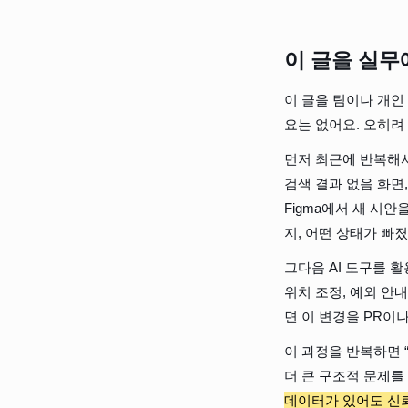
이 글을 실무
이 글을 팀이나 개인
요는 없어요. 오히려
먼저 최근에 반복해서 
검색 결과 없음 화면
Figma에서 새 시
지, 어떤 상태가 빠
그다음 AI 도구를 활
위치 조정, 예외 안
면 이 변경을 PR이
이 과정을 반복하면 
더 큰 구조적 문제를 
데이터가 있어도 신