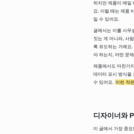
하지만 제품이 매일 
요. 이럴 때는 제품
일 수 있어요.
글에서는 이를 사무실
짓는 게 아니라, 사
록 유도하는 거예요.
야 하는지, 어떤 문
제품에서도 마찬가지예
데이터 표시 방식을 
수 있어요. 
이런 작은
디자이너와 P
이 글에서 가장 중요