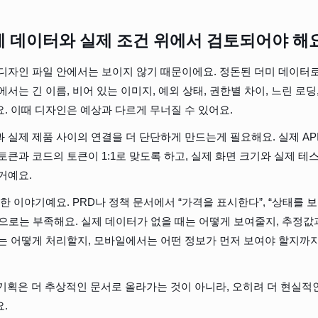
 데이터와 실제 조건 위에서 검토되어야 해
디자인 파일 안에서는 보이지 않기 때문이에요. 정돈된 더미 데이터로
서는 긴 이름, 비어 있는 이미지, 예외 상태, 권한별 차이, 느린 로딩
. 이때 디자인은 예상과 다르게 무너질 수 있어요.
 실제 제품 사이의 연결을 더 단단하게 만드는게 필요해요. 실제 AP
인 토큰과 코드의 토큰이 1:1로 맞도록 하고, 실제 화면 크기와 실제 
거예요.
 이야기예요. PRD나 정책 문서에서 “가격을 표시한다”, “상태를 보
으로는 부족해요. 실제 데이터가 없을 때는 어떻게 보여줄지, 추정값
는 어떻게 처리할지, 모바일에서는 어떤 정보가 먼저 보여야 할지까지
 기획은 더 추상적인 문서로 올라가는 것이 아니라, 오히려 더 현실적
.