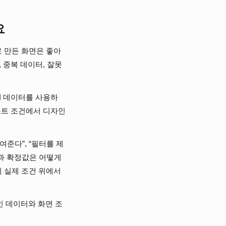
요
 만든 화면은 좋아 
, 중복 데이터, 잘못
I 데이터를 사용하
테스트 조건에서 디자인
여준다”, “필터를 제
과 확정값은 어떻게 
 실제 조건 위에서 
인 데이터와 화면 조