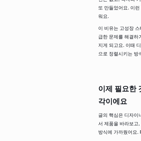
또 만들었어요. 이런
워요.
이 비유는 고성장 스
급한 문제를 해결하기
지게 되고요. 이때 
으로 정렬시키는 방
이제 필요한 
각이에요
글의 핵심은 디자이너
서 제품을 바라보고,
방식에 가까웠어요. 