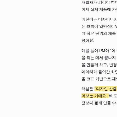
개발자가 되어야 한다
이제 실제 제품에 가
예전에는 디자이너가 
는 흐름이 일반적이었
더 작은 단위의 제품
졌어요.
예를 들어 PM이 “
을 적는 데서 끝나지
을 만들게 하고, 변
데이터가 들어간 화면
을 코드 기반으로 제
핵심은 
“디자인 산출
어보는 거예요. 
AI
전보다 짧게 만들 수