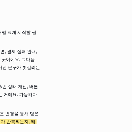
처럼 크게 시작할 필
, 결제 실패 안내, 
 곳이에요. 그다음 
 어떤 문구가 헷갈리는
/빈 상태 개선, 버튼 
는 거예요. 가능하다
은 변경을 통해 팀은 
가 반복되는지, 왜 