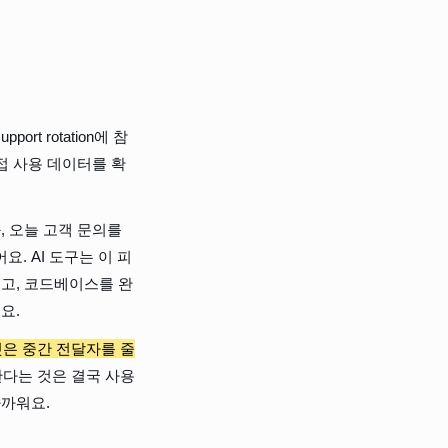
t rotation에 참
접 사용 데이터를 확
 오늘 고객 문의를 
. AI 도구는 이 피
있고, 코드베이스를 완
요.
것은 중간 전달자를 줄
한다는 것은 결국 사용
가까워요.