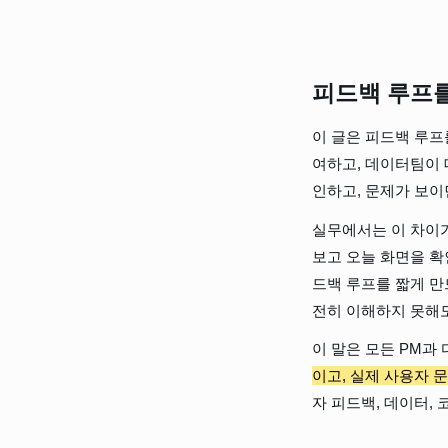
피드백 루프를
이 글은 피드백 루프를
여하고, 데이터팀이 
인하고, 문제가 보이
실무에서는 이 차이가
보고 오늘 화면을 확
드백 루프를 짧게 만
전히 이해하지 못해도
이 말은 모든 PM과
이고, 실제 사용자 
자 피드백, 데이터,