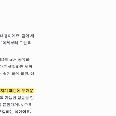
 내용이에요. 팀에 새
 “이제부터 구현 리
RD를 써서 공유하
하다고 생각하면 체크
 쉽게 하게 되면, 어
라지기 때문에 무거운 
반복 가능한 행동을 먼
를 붙인다거나, 주요 
 포함하는 식이에요.