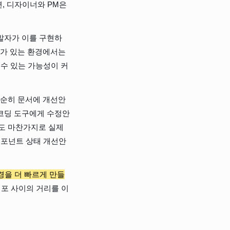
, 디자이너와 PM은 
개발자가 이를 구현하
구가 있는 환경에서는 
 수 있는 가능성이 커
단순히 문서에 개선안
 코딩 도구에게 수정안
너도 마찬가지로 실제 
컴포넌트 상태 개선안
경을 더 빠르게 만들
 배포 사이의 거리를 이