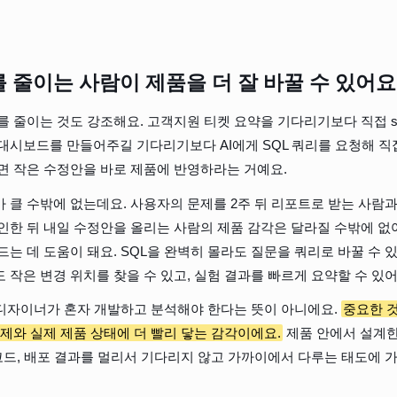
 줄이는 사람이 제품을 더 잘 바꿀 수 있어요
 줄이는 것도 강조해요. 고객지원 티켓 요약을 기다리기보다 직접 suppor
대시보드를 만들어주길 기다리기보다 AI에게 SQL 쿼리를 요청해 직
면 작은 수정안을 바로 제품에 반영하라는 거예요.
 클 수밖에 없는데요. 사용자의 문제를 2주 뒤 리포트로 받는 사람과,
인한 뒤 내일 수정안을 올리는 사람의 제품 감각은 달라질 수밖에 없어요
드는 데 도움이 돼요. SQL을 완벽히 몰라도 질문을 쿼리로 바꿀 수 
 작은 변경 위치를 찾을 수 있고, 실험 결과를 빠르게 요약할 수 있어
 디자이너가 혼자 개발하고 분석해야 한다는 뜻이 아니에요. 
중요한 
문제와 실제 제품 상태에 더 빨리 닿는 감각이에요.
 제품 안에서 설계
 코드, 배포 결과를 멀리서 기다리지 않고 가까이에서 다루는 태도에 