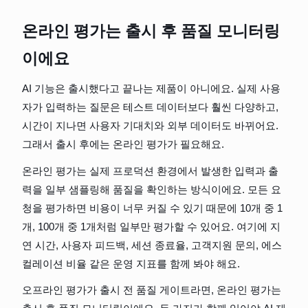
온라인 평가는 출시 후 품질 모니터링
이에요
AI 기능은 출시했다고 끝나는 제품이 아니에요. 실제 사용
자가 입력하는 질문은 테스트 데이터보다 훨씬 다양하고, 
시간이 지나면 사용자 기대치와 외부 데이터도 바뀌어요. 
그래서 출시 후에는 온라인 평가가 필요해요.
온라인 평가는 실제 프로덕션 환경에서 발생한 입력과 출
력을 일부 샘플링해 품질을 확인하는 방식이에요. 모든 요
청을 평가하면 비용이 너무 커질 수 있기 때문에 10개 중 1
개, 100개 중 1개처럼 일부만 평가할 수 있어요. 여기에 지
연 시간, 사용자 피드백, 세션 종료율, 고객지원 문의, 에스
컬레이션 비율 같은 운영 지표를 함께 봐야 해요.
오프라인 평가가 출시 전 품질 게이트라면, 온라인 평가는 