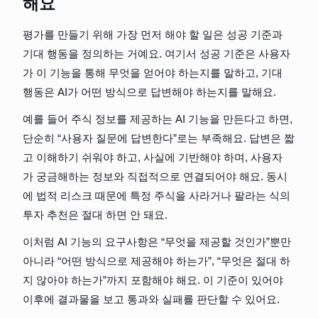
해요
평가를 만들기 위해 가장 먼저 해야 할 일은 성공 기준과 
기대 행동을 정의하는 거예요. 여기서 성공 기준은 사용자
가 이 기능을 통해 무엇을 얻어야 하는지를 말하고, 기대 
행동은 AI가 어떤 방식으로 답변해야 하는지를 말해요.
예를 들어 주식 정보를 제공하는 AI 기능을 만든다고 하면, 
단순히 “사용자 질문에 답변한다”로는 부족해요. 답변은 짧
고 이해하기 쉬워야 하고, 사실에 기반해야 하며, 사용자
가 궁금해하는 정보와 직접적으로 연결되어야 해요. 동시
에 법적 리스크 때문에 특정 주식을 사라거나 팔라는 식의 
투자 추천은 절대 하면 안 돼요.
이처럼 AI 기능의 요구사항은 “무엇을 제공할 것인가”뿐만 
아니라 “어떤 방식으로 제공해야 하는가”, “무엇은 절대 하
지 않아야 하는가”까지 포함해야 해요. 이 기준이 있어야 
이후에 결과물을 보고 통과와 실패를 판단할 수 있어요.