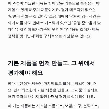
이 과정이 중요한 이유는 팀이 같은 기준으로 품질을 이야
기할 수 있게 해주기 때문이에요. 평가 메트릭이 없으면 
“답변이 괜찮은 것 같다”, “조금 애매하다”처럼 감각적인 논
의에 머물러요. 반대로 메트릭이 있으면 “규정 준수율이 낮
다”, “수치 정확도가 기준에 못 미친다”, “응답 길이가 제품 
정책을 벗어난다”처럼 구체적으로 개선할 수 있어요.
기본 제품을 먼저 만들고, 그 위에서 
평가해야 해요
평가는 완성된 제품에 마지막으로 붙이는 작업이 아니에
요. 먼저 최소한의 기본 제품을 만들고, 그 제품이 실제로 
어떤 출력을 내는지 확인하면서 평가를 설계해야 해요.
이 기본 제품에는 시스템 프롬프트, 모델, 도구, 컨텍스트, 