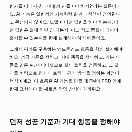
평가를 어디서부터 어떻게 만들어야 하지?”라는 질문이에
요. AI 기능은 일반적인 기능처럼 화면과 정책만 정의한다
고 완성되지 않아요. 모델이 어떤 답변을 해야 하는지, 어
떤 답변은 절대 하면 안 되는지, 어느 정도 품질이 되어야 
출시할 수 있는지를 함께 설계해야 하기 때문이죠.
그래서 평가를 구축하는 엔드투엔드 흐름을 함께 설계해야
해요. 성공 기준을 정하고, 기대 행동을 정의하고, 기본 제
품을 만든 뒤, 데이터셋으로 실제 출력을 검증하고, 그 결
과를 바탕으로 평가 메트릭과 평가 방식을 정하는 과정이 
핵심이에요. 이 흐름은 AI 기능을 만들 때 PM이 PRD 안에 
함께 포함해야 할 새로운 작업 방식에 가까워요.
먼저 성공 기준과 기대 행동을 정해야 