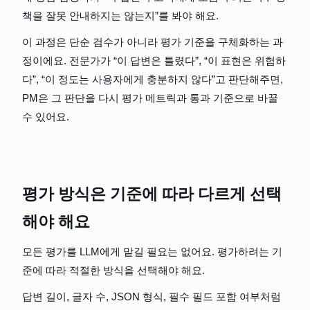
책을 잘못 안내하지는 않는지”를 봐야 해요.
이 과정은 단순 검수가 아니라 평가 기준을 구체화하는 과
정이에요. 전문가가 “이 답변은 틀렸다”, “이 표현은 위험하
다”, “이 정도는 사용자에게 충분하지 않다”고 판단해주면, 
PM은 그 판단을 다시 평가 메트릭과 통과 기준으로 바꿀 
수 있어요.
평가 방식은 기준에 따라 다르게 선택
해야 해요
모든 평가를 LLM에게 맡길 필요는 없어요. 평가하려는 기
준에 따라 적절한 방식을 선택해야 해요.
답변 길이, 글자 수, JSON 형식, 필수 필드 포함 여부처럼 