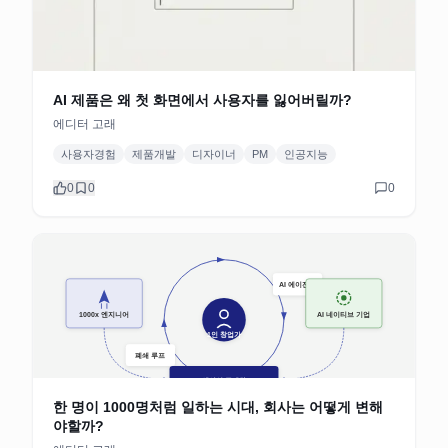
AI 제품은 왜 첫 화면에서 사용자를 잃어버릴까?
에디터 고래
사용자경험
제품개발
디자이너
PM
인공지능
0
0
0
한 명이 1000명처럼 일하는 시대, 회사는 어떻게 변해
야할까?