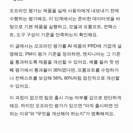
오프라인 평가는 제품을 실제 사용자에게 내보내기 전에 
수행하는 평가예요. 이 단계에서는 준비한 데이터셋을 바
탕으로 기본 제품을 실행하고, 모델과 프롬프트, 컨텍스
트, 도구 구성이 기준을 만족하는지 확인해요.
이 글에서는 오프라인 평가를 AI 제품의 PRD에 가깝게 설
명해요. PM이 평가 기준을 정의하면, 엔지니어는 그 기준
을 통과하도록 제품을 개선할 수 있어요. 예를 들어 첫 번
째 평가에서 통과율이 36%였다면, 프롬프트를 수정하거
나 컨텍스트를 보강해 56%, 80%처럼 점진적으로 개선할 
수 있어요.
이 과정이 없으면 팀은 출시 가능 여부를 감으로 판단하게 
돼요. 하지만 오프라인 평가가 있으면 “아직 출시하면 안 
되는 이유”와 “무엇을 개선해야 하는지”가 명확해져요.