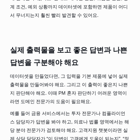
계 조건, 예외 상황까지 데이터셋에 포함하면 제품이 어디
서 무너지는지 훨씬 빨리 발견할 수 있어요.
실제 출력물을 보고 좋은 답변과 나쁜 
답변을 구분해야 해요
데이터셋을 만들었다면, 그 입력을 기본 제품에 넣어 실제 
출력물을 만들어봐야 해요. 그리고 이 출력이 좋은지 나쁜
지 판단해야 해요. 이때 PM 혼자 판단하기 어려운 영역이
라면 도메인 전문가의 도움이 필요해요.
예를 들어 금융 서비스에서는 투자 전문가나 컴플라이언
스 담당자가 답변을 봐야 하고, 의료나 법률 영역에서는 해
당 분야 전문가가 검토해야 해요. 고객지원 챗봇이라면 실
제 상담 담당자가 “이 답변이 고객에게 도움이 되는지”, “정