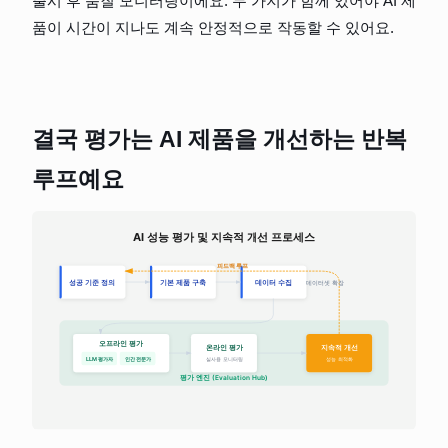
출시 후 품질 모니터링이에요. 두 가지가 함께 있어야 AI 제
품이 시간이 지나도 계속 안정적으로 작동할 수 있어요.
결국 평가는 AI 제품을 개선하는 반복 
루프예요