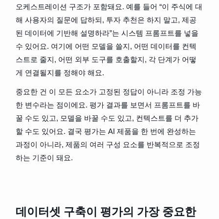
오케스트레이션 구조가 포함돼요. 예를 들어 “이 주식에 대
해 사용자의 질문에 답하되, 투자 추천은 하지 말고, 제공
된 데이터에 기반해 설명하라”는 시스템 프롬프트를 넣을 
수 있어요. 여기에 어떤 모델을 쓸지, 어떤 데이터를 컨텍
스트로 줄지, 어떤 외부 도구를 호출할지, 각 단계가 어떻
게 연결될지를 정해야 해요.
중요한 건 이 모든 요소가 고정된 정답이 아니라 조정 가능
한 변수라는 점이에요. 평가 결과를 보면서 프롬프트를 바
꿀 수도 있고, 모델을 바꿀 수도 있고, 컨텍스트를 더 추가
할 수도 있어요. 결국 평가는 AI 제품을 한 번에 완성하는 
과정이 아니라, 제품의 여러 구성 요소를 반복적으로 조정
하는 기준이 돼요.
데이터셋 구축이 평가의 가장 중요한 