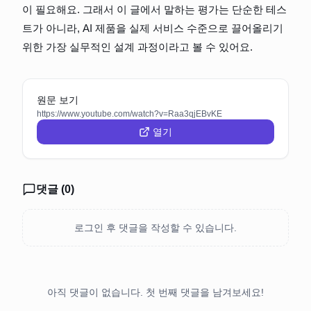
이 필요해요. 그래서 이 글에서 말하는 평가는 단순한 테스
트가 아니라, AI 제품을 실제 서비스 수준으로 끌어올리기 
위한 가장 실무적인 설계 과정이라고 볼 수 있어요.
원문 보기
https://www.youtube.com/watch?v=Raa3qjEBvKE
열기
댓글 (
0
)
로그인 후 댓글을 작성할 수 있습니다.
아직 댓글이 없습니다. 첫 번째 댓글을 남겨보세요!