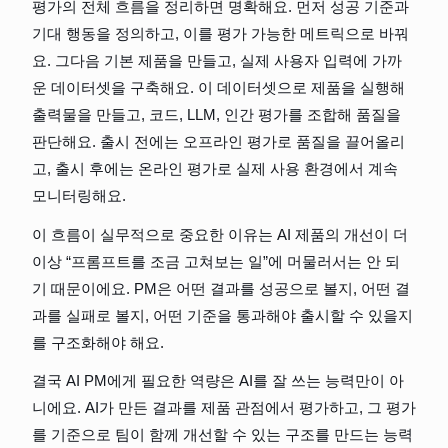
평가의 전체 흐름을 정리하면 명확해요. 먼저 성공 기준과 
기대 행동을 정의하고, 이를 평가 가능한 메트릭으로 바꿔
요. 그다음 기본 제품을 만들고, 실제 사용자 입력에 가까
운 데이터셋을 구축해요. 이 데이터셋으로 제품을 실행해 
출력물을 만들고, 코드, LLM, 인간 평가를 조합해 품질을 
판단해요. 출시 전에는 오프라인 평가로 품질을 끌어올리
고, 출시 후에는 온라인 평가로 실제 사용 환경에서 계속 
모니터링해요.
이 흐름이 실무적으로 중요한 이유는 AI 제품의 개선이 더 
이상 “프롬프트를 조금 고쳐보는 일”에 머물러서는 안 되
기 때문이에요. PM은 어떤 결과를 성공으로 볼지, 어떤 결
과를 실패로 볼지, 어떤 기준을 통과해야 출시할 수 있을지
를 구조화해야 해요.
결국 AI PM에게 필요한 역량은 AI를 잘 쓰는 능력만이 아
니에요. AI가 만든 결과를 제품 관점에서 평가하고, 그 평가
를 기준으로 팀이 함께 개선할 수 있는 구조를 만드는 능력