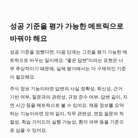
성공 기준을 평가 가능한 메트릭으로 
바꿔야 해요
성공 기준을 정했다면, 다음 단계는 그것을 평가 가능한 메
트릭으로 바꾸는 일이에요. “좋은 답변”이라는 표현은 너
무 추상적이기 때문에, 실제 평가에서는 더 구체적인 기준
이 필요해요.
주식 정보 기능이라면 답변의 사실 정확성, 최신성, 근거 
기반 여부, 질문과의 관련성, 규정 준수 여부, 답변 길이, 지
연 시간 등을 메트릭으로 볼 수 있어요. 채용 정보를 요약
하는 기능이라면 요약 길이, 직무 관련성, 면접 질문의 적
절성, 학습 가이드의 실행 가능성, 환각 여부 등을 기준으
로 삼을 수 있어요.