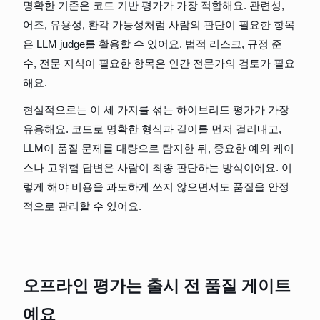
명확한 기준은 코드 기반 평가가 가장 적합해요. 관련성, 
어조, 유용성, 환각 가능성처럼 사람의 판단이 필요한 항목
은 LLM judge를 활용할 수 있어요. 법적 리스크, 규정 준
수, 전문 지식이 필요한 항목은 인간 전문가의 검토가 필요
해요.
현실적으로는 이 세 가지를 섞는 하이브리드 평가가 가장 
유용해요. 코드로 명확한 형식과 길이를 먼저 걸러내고, 
LLM이 품질 문제를 대량으로 탐지한 뒤, 중요한 예외 케이
스나 고위험 답변은 사람이 최종 판단하는 방식이에요. 이
렇게 해야 비용을 과도하게 쓰지 않으면서도 품질을 안정
적으로 관리할 수 있어요.
오프라인 평가는 출시 전 품질 게이트
예요