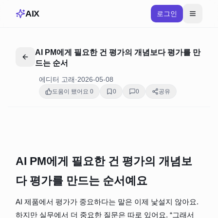
AIX
로그인
AI PM에게 필요한 건 평가의 개념보다 평가를 만
드는 순서
에디터 고래
·
2026-05-08
도움이 됐어요
0
0
0
공유
AI PM에게 필요한 건 평가의 개념보
다 평가를 만드는 순서예요
AI 제품에서 평가가 중요하다는 말은 이제 낯설지 않아요. 
하지만 실무에서 더 중요한 질문은 따로 있어요. “그래서 