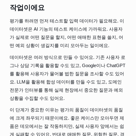
작업이에요
평가를 하려면 먼저 테스트할 입력 데이터가 필요해요. 이 
데이터셋은 AI 기능의 테스트 케이스에 가까워요. 사용자
가 실제로 어떤 질문을 할지, 어떤 애매한 표현을 쓸지, 어
떤 예외 상황이 생길지를 미리 모아두는 일이에요.
데이터셋은 여러 방식으로 만들 수 있어요. 기존 사용자 로
그나 상담 기록을 활용할 수도 있고, Google이나 ChatGPT
를 활용해 사용자가 물어볼 법한 질문을 조사할 수도 있어
요. LLM을 활용해 합성 데이터를 만들 수도 있고, 도메인 
전문가 인터뷰를 통해 실제 현장에서 중요한 질문과 예외 
상황을 수집할 수도 있어요.
이 단계가 중요한 이유는 평가의 품질이 데이터셋의 품질
에 크게 좌우되기 때문이에요. 좋은 케이스만 모아두면 제
품은 데모에서는 잘 작동하지만, 실제 사용자 앞에서는 쉽
게 실패할 수 있어요. 반대로 애매한 질문, 위험한 질문, 경