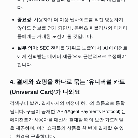
다.
중요성:
 사용자가 더 이상 웹사이트를 직접 방문하지 
않아도 정보를 얻게 되면서, 콘텐츠 퍼블리셔와 마케터
들에게는 거대한 도전이 될 것입니다.
실무 의미:
 SEO 전략을 '키워드 노출'에서 'AI 에이전트
에게 신뢰받는 데이터 제공'으로 근본적으로 수정해야 
합니다.
4. 결제와 쇼핑을 하나로 묶는 '유니버설 카트
(Universal Cart)'가 나와요
검색부터 발견, 결제까지의 여정이 하나의 흐름으로 통합
됩니다. 구글이 공개한 'AP2(Agent Payments Protocol)'는 
에이전트가 사용자를 대신해 결제할 때의 보안 가드레일
을 제공하며, 여러 쇼핑몰의 상품을 한 번에 결제할 수 있
는 환경을 구축합니다.