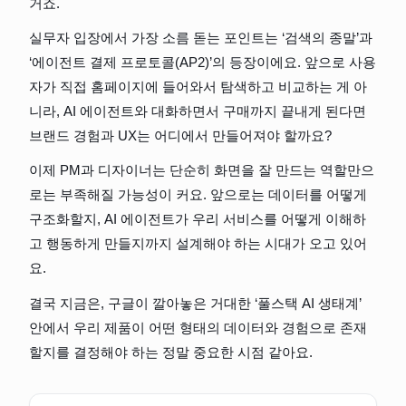
거죠.
실무자 입장에서 가장 소름 돋는 포인트는 ‘검색의 종말’과 
‘에이전트 결제 프로토콜(AP2)’의 등장이에요. 앞으로 사용
자가 직접 홈페이지에 들어와서 탐색하고 비교하는 게 아
니라, AI 에이전트와 대화하면서 구매까지 끝내게 된다면 
브랜드 경험과 UX는 어디에서 만들어져야 할까요?
이제 PM과 디자이너는 단순히 화면을 잘 만드는 역할만으
로는 부족해질 가능성이 커요. 앞으로는 데이터를 어떻게 
구조화할지, AI 에이전트가 우리 서비스를 어떻게 이해하
고 행동하게 만들지까지 설계해야 하는 시대가 오고 있어
요.
결국 지금은, 구글이 깔아놓은 거대한 ‘풀스택 AI 생태계’ 
안에서 우리 제품이 어떤 형태의 데이터와 경험으로 존재
할지를 결정해야 하는 정말 중요한 시점 같아요.