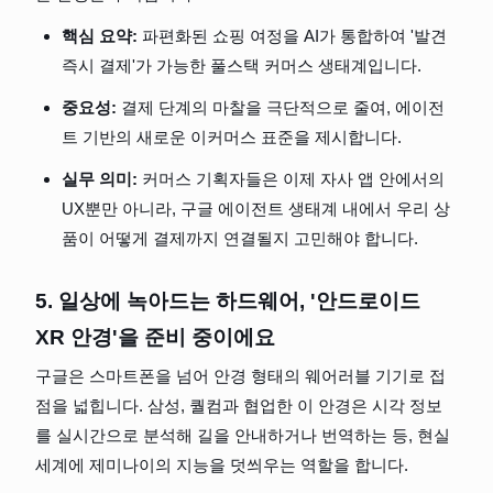
핵심 요약:
 파편화된 쇼핑 여정을 AI가 통합하여 '발견 
즉시 결제'가 가능한 풀스택 커머스 생태계입니다.
중요성:
 결제 단계의 마찰을 극단적으로 줄여, 에이전
트 기반의 새로운 이커머스 표준을 제시합니다.
실무 의미:
 커머스 기획자들은 이제 자사 앱 안에서의 
UX뿐만 아니라, 구글 에이전트 생태계 내에서 우리 상
품이 어떻게 결제까지 연결될지 고민해야 합니다.
5. 일상에 녹아드는 하드웨어, '안드로이드 
XR 안경'을 준비 중이에요
구글은 스마트폰을 넘어 안경 형태의 웨어러블 기기로 접
점을 넓힙니다. 삼성, 퀄컴과 협업한 이 안경은 시각 정보
를 실시간으로 분석해 길을 안내하거나 번역하는 등, 현실 
세계에 제미나이의 지능을 덧씌우는 역할을 합니다.