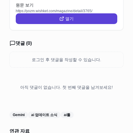
원문 보기
https://yozm.wishket.com/magazine/detail/3765/
열기
댓글 (
0
)
로그인 후 댓글을 작성할 수 있습니다.
아직 댓글이 없습니다. 첫 번째 댓글을 남겨보세요!
Gemini
ai 업데이트 소식
ai툴
연관 자료