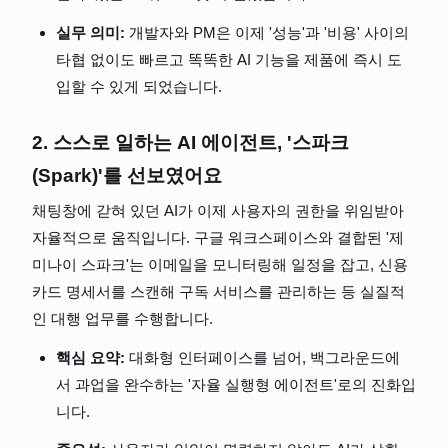
실무 의미:
 개발자와 PM은 이제 '성능'과 '비용' 사이의 
타협 없이도 빠르고 똑똑한 AI 기능을 제품에 즉시 도
입할 수 있게 되었습니다.
2. 스스로 일하는 AI 에이전트, '스파크
(Spark)'를 선보였어요
채팅창에 갇혀 있던 AI가 이제 사용자의 권한을 위임받아 
자율적으로 움직입니다. 구글 워크스페이스와 결합된 '제
미나이 스파크'는 이메일을 모니터링해 일정을 잡고, 신용
카드 명세서를 스캔해 구독 서비스를 관리하는 등 실질적
인 대행 업무를 수행합니다.
핵심 요약:
 대화형 인터페이스를 넘어, 백그라운드에
서 과업을 완수하는 '자율 실행형 에이전트'로의 진화입
니다.