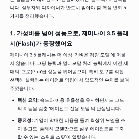
니다. 실무자와 디자이너가 반드시 알아야 할 핵심 변화 5
가지를 정리했습니다.
1. 가성비를 넘어 성능으로, 제미나이 3.5 플래
시(Flash)가 등장했어요
제미나이 3.5 플래시는 더 이상 '가벼운 경량 모델'에 머물
지 않습니다. 코딩 능력과 멀티모달 처리 능력에서 이전 세
대의 '프로(Pro)'급 성능을 뛰어넘으며, 특히 도구를 직접 
선택해 실행하는 에이전트 역량에서 압도적인 수치를 보여
주었습니다.
핵심 요약:
 속도와 비용 효율성을 유지하면서도 고도
의 지능을 갖춘 '에이전트 전용 모델'의 탄생입니다.
중요성:
 기업이 막대한 비용을 들여 최상위 모델을 쓰
지 않고도, 플래시 모델만으로 실무 에이전트를 구축
할 수 있는 '스위트 스팟'이 열렸습니다.